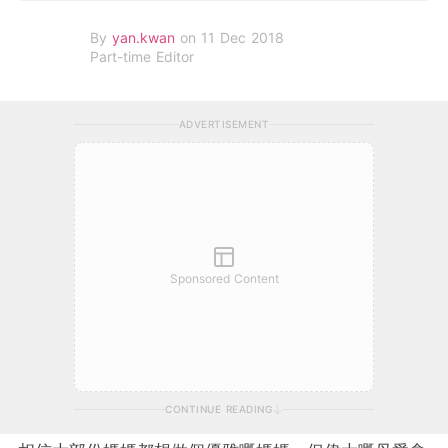
By
yan.kwan
on 11 Dec 2018
Part-time Editor
ADVERTISEMENT
Sponsored Content
CONTINUE READING