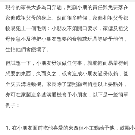
現今的家長大多為口奔馳，照顧小朋的責任難免要落在
家傭或祖父母的身上。然而很多時候，家傭和祖父母都
較易犯上一個毛病︰小朋友不須開口要求，家傭及祖父
母便急不及待把小朋友想要的食物或玩具等給予他們，
生怕他們會餓壞了。
但試想一下，小朋友毋須做任何事，就能輕而易舉得到
想要的東西，久而久之，或會造成小朋友過份依賴，甚
至失去溝通動機。家長除了請照顧者留意以上要點外，
亦可在家製造多些溝通機會予小朋友，以下是一些簡單
例子︰
在小朋友面前吃他喜愛的東西但不主動給予他，鼓勵小