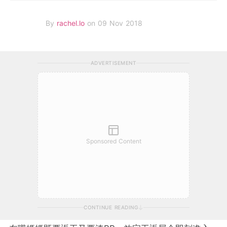
By
rachel.lo
on 09 Nov 2018
ADVERTISEMENT
Sponsored Content
CONTINUE READING