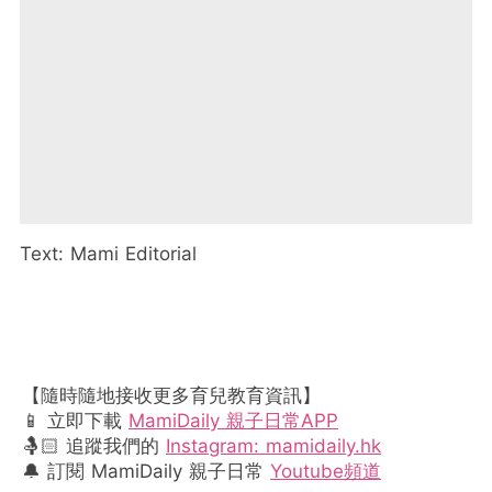
Text: Mami Editorial
【隨時隨地接收更多育兒教育資訊】
📱 立即下載
MamiDaily 親子日常APP
🤱🏻 追蹤我們的
Instagram: mamidaily.hk
🔔 訂閱 MamiDaily 親子日常
Youtube頻道