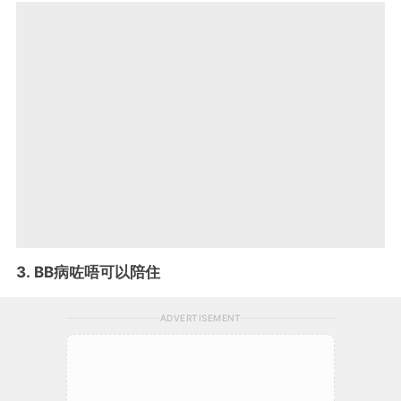
3. BB病咗唔可以陪住
ADVERTISEMENT