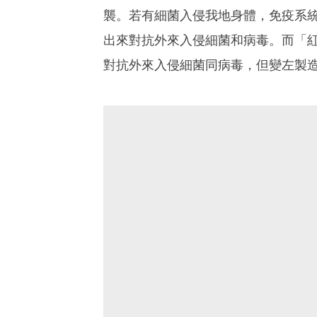
襲。若有細菌入侵我地身體，免疫系
出來對抗外來入侵細菌和病毒。而「
對抗外來入侵細菌同病毒，但變左製