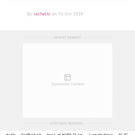
By
rachel.lo
on 10 Oct 2018
ADVERTISEMENT
Sponsored Content
CONTINUE READING