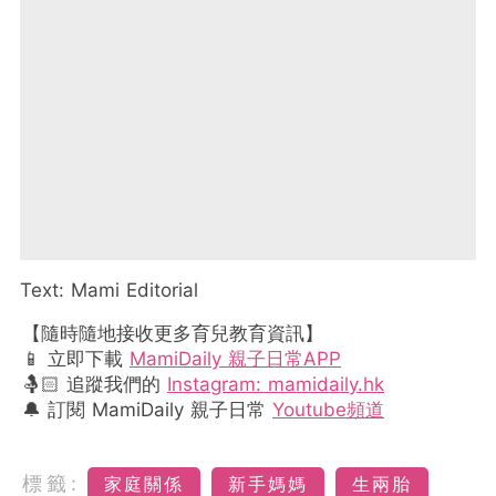
Text: Mami Editorial
【隨時隨地接收更多育兒教育資訊】
📱 立即下載
MamiDaily 親子日常APP
🤱🏻 追蹤我們的
Instagram: mamidaily.hk
🔔 訂閱 MamiDaily 親子日常
Youtube頻道
標籤:
家庭關係
新手媽媽
生兩胎