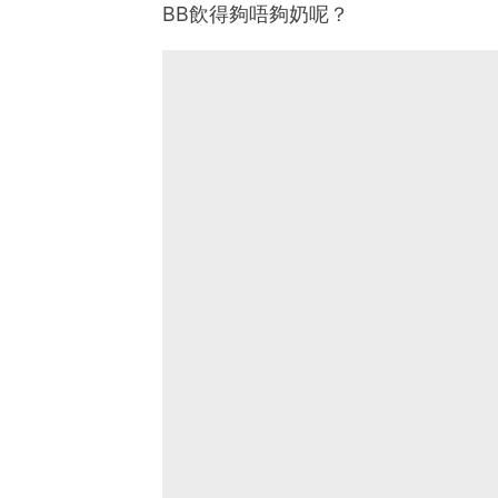
BB飲得夠唔夠奶呢？