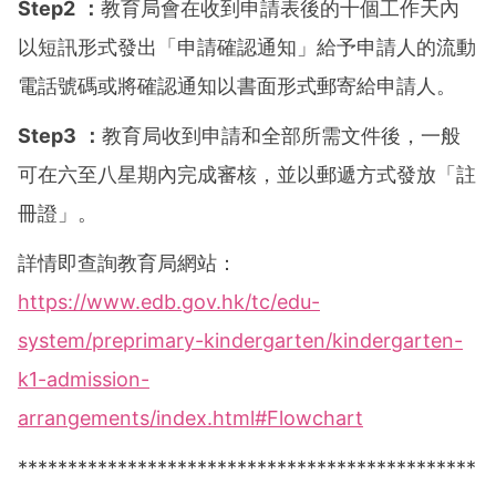
Step2 ：
教育局會在收到申請表後的十個工作天內
以短訊形式發出「申請確認通知」給予申請人的流動
電話號碼或將確認通知以書面形式郵寄給申請人。
Step3 ：
教育局收到申請和全部所需文件後，一般
可在六至八星期內完成審核，並以郵遞方式發放「註
冊證」。
詳情即查詢教育局網站：
https://www.edb.gov.hk/tc/edu-
system/preprimary-kindergarten/kindergarten-
k1-admission-
arrangements/index.html#Flowchart
**********************************************