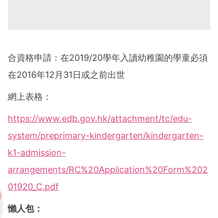
合資格申請：在2019/20學年入讀幼稚園的學童必須
在2016年12月31日或之前出世
網上表格：
https://www.edb.gov.hk/attachment/tc/edu-
system/preprimary-kindergarten/kindergarten-
k1-admission-
arrangements/RC%20Application%20Form%202
01920_C.pdf
懶人包：