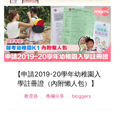
【申請2019-20學年幼稚園入
學註冊證（內附懶人包）】
教育路
專欄分享
bloggers