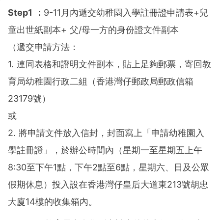
Step1 ：
9-11月內遞交幼稚園入學註冊證申請表+兒
童出世紙副本+ 父/母一方的身份證文件副本
（遞交申請方法：
1. 連同表格和證明文件副本，貼上足夠郵票，寄回教
育局幼稚園行政二組（香港灣仔郵政局郵政信箱
23179號）
或
2. 將申請文件放入信封，封面寫上「申請幼稚園入
學註冊證」，於辦公時間內（星期一至星期五上午
8:30至下午1點，下午2點至6點，星期六、日及公眾
假期休息）投入設在香港灣仔皇后大道東213號胡忠
大廈14樓的收集箱內。