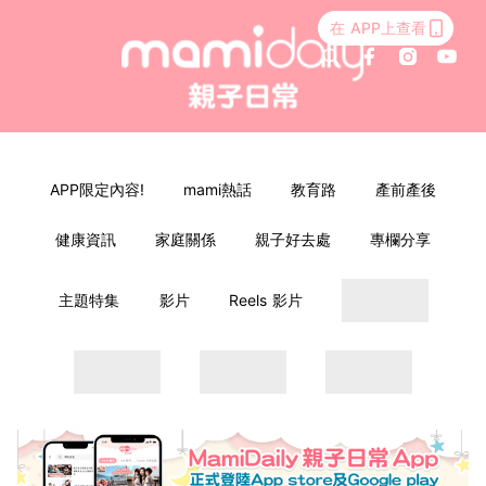
在 APP上查看
APP限定內容!
mami熱話
教育路
產前產後
健康資訊
家庭關係
親子好去處
專欄分享
主題特集
影片
Reels 影片