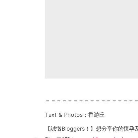
＝＝＝＝＝＝＝＝＝＝＝＝＝＝＝＝
Text & Photos
：香游氏
【誠徵
Bloggers
！】想分享你的懷孕