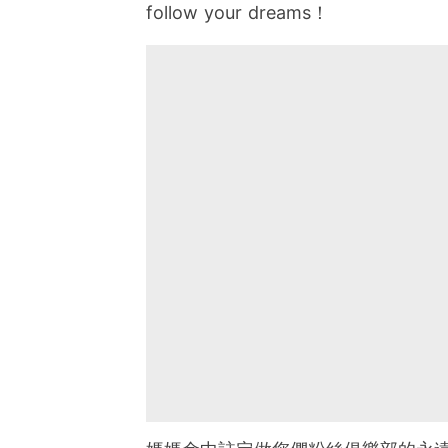
follow your dreams！