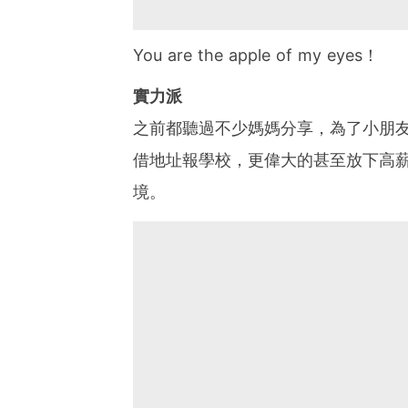
You are the apple of my eyes！
實力派
之前都聽過不少媽媽分享，為了小朋
借地址報學校，更偉大的甚至放下高
境。