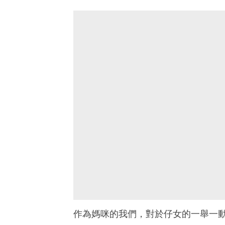
作為媽咪的我們，對於仔女的一舉一動