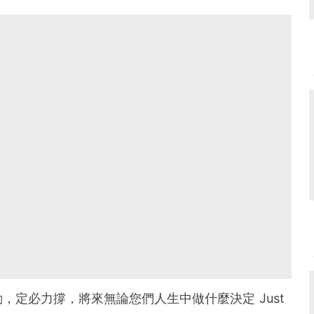
，定必力撐，將來無論您們人生中做什麼決定 Just