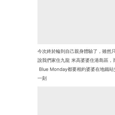
今次終於輪到自己親身體驗了，雖然只
說我們家住九龍 米高婆婆住港島區，
Blue Monday都要相約婆婆在地
一刻