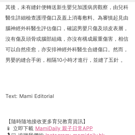
其後，未有縫針便轉送新生嬰兒加護病房觀察，由兒科
醫生詳細檢查護理傷口及蓋上消毒敷料。為審慎起見由
腦神經外科醫生評估傷口，確認男嬰只傷及頭皮表層，
沒有傷及頭骨或腦部組織，亦沒有構成嚴重傷害，相信
可以自然痊愈，亦安排神經外科醫生合縫傷口。然而，
男嬰的縫合手術，相隔10小時才進行，並縫了五針 。
Text: Mami Editorial
【隨時隨地接收更多育兒教育資訊】
📱 立即下載
MamiDaily 親子日常APP