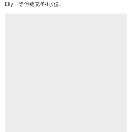
Elly，等佢補充番d水份。