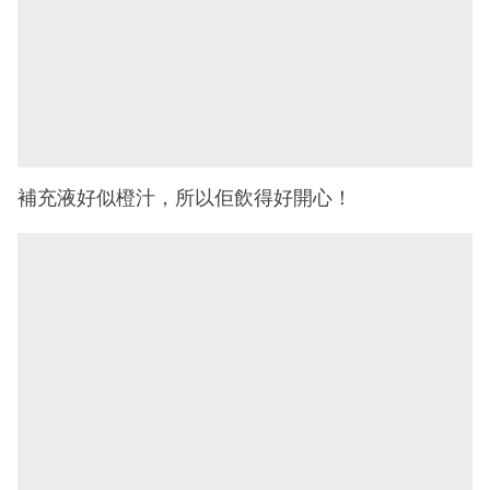
補充液好似橙汁，所以佢飲得好開心！