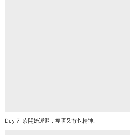
Day 7: 疹開始遲退，瘦哂又冇乜精神。