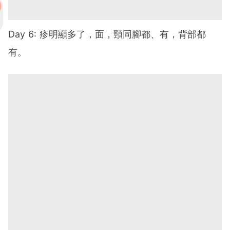
Day 6: 疹明顯多了，面，頸同腳都、有，背部都
有。