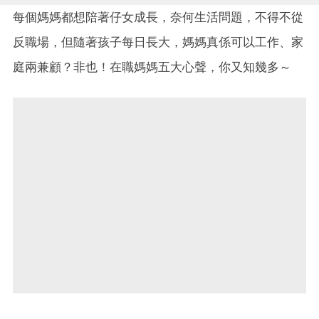
每個媽媽都想陪著仔女成長，奈何生活問題，不得不從
反職場，但隨著孩子每日長大，媽媽真係可以工作、家
庭兩兼顧？非也！在職媽媽五大心聲，你又知幾多～