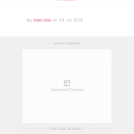
By
man.chiu
on 04 Jul 2018
ADVERTISEMENT
Sponsored Content
CONTINUE READING