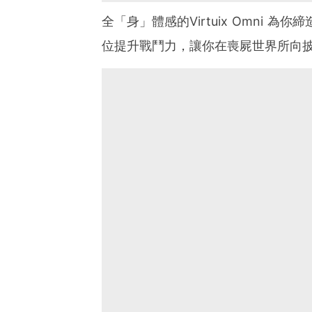
全「身」體感的Virtuix Omni 
位提升戰鬥力，讓你在喪屍世界所向