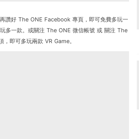
讚好 The ONE Facebook 專頁，即可免費多玩一
再可玩多一款。或關注 The ONE 微信帳號 或 關注 The
，即可多玩兩款 VR Game。