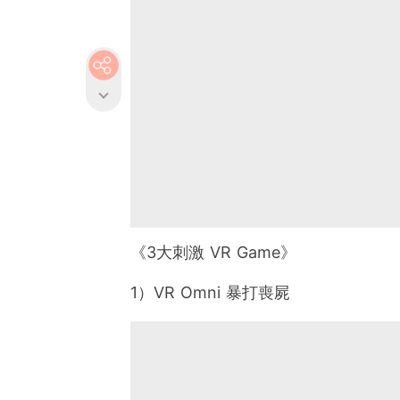
《3大刺激 VR Game》
1）VR Omni 暴打喪屍