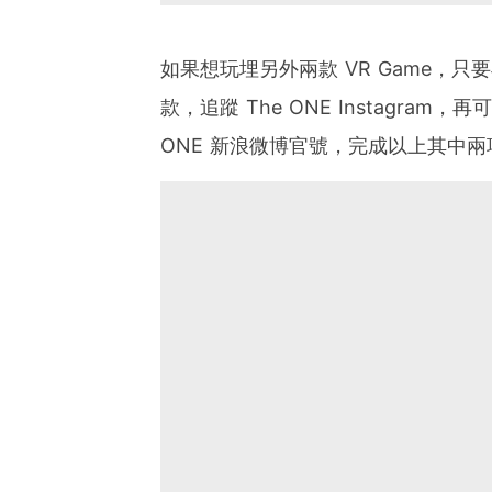
如果想玩埋另外兩款 VR Game，只要再
款，追蹤 The ONE Instagram，
ONE 新浪微博官號，完成以上其中兩項