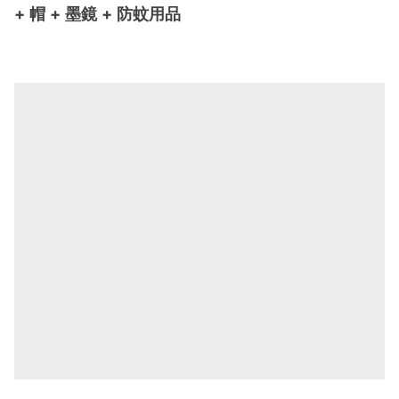
+ 帽 + 墨鏡 + 防蚊用品