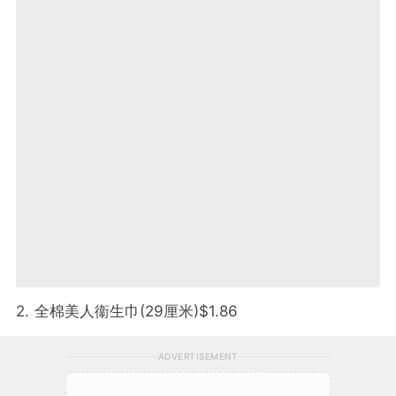
2. 全棉美人衞生巾(29厘米)$1.86
ADVERTISEMENT