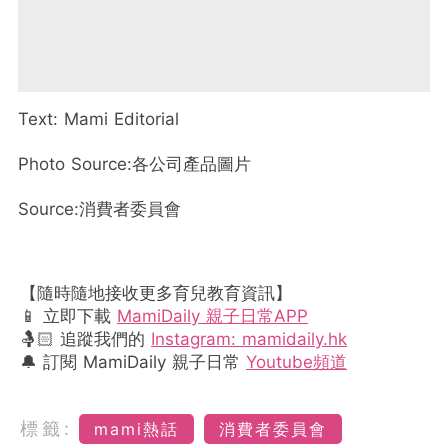
Text: Mami Editorial
Photo Source:各公司產品圖片
Source:消費者委員會
【隨時隨地接收更多育兒教育資訊】
📱 立即下載
MamiDaily 親子日常APP
🤱🏻 追蹤我們的
Instagram: mamidaily.hk
🔔 訂閱 MamiDaily 親子日常
Youtube頻道
標籤:
mami熱話
消費者委員會