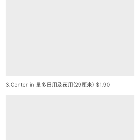
3.Center-in 量多日用及夜用(29厘米) $1.90