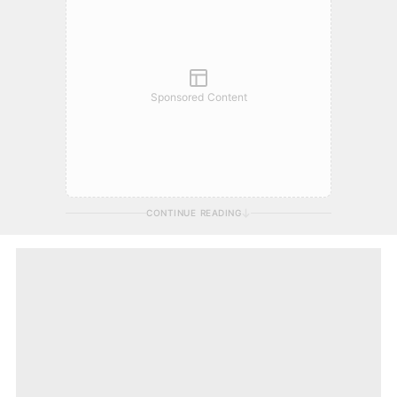
Sponsored Content
CONTINUE READING