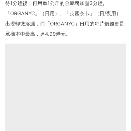
待1分鐘後，再用重1公斤的金屬塊加壓3分鐘。
「ORGANYC」（日用）、「英國奈卡」（日/夜用）
出現輕微滲漏，而「ORGANYC」日用的每片價錢更是
眾樣本中最高，達4.99港元。