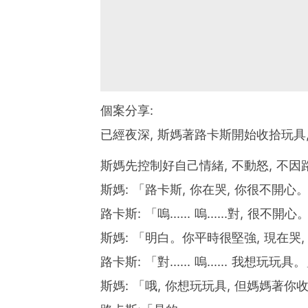
個案分享:
已經夜深, 斯媽著路卡斯開始收拾玩具,
斯媽先控制好自己情緒, 不動怒, 不
斯媽: 「路卡斯, 你在哭, 你很不開心
路卡斯: 「嗚...... 嗚......對, 很不開心
斯媽: 「明白。你平時很堅強, 現在哭
路卡斯: 「對...... 嗚...... 我想玩玩具
斯媽: 「哦, 你想玩玩具, 但媽媽著