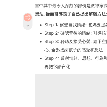
書中其中最令人深刻的部份是教導家
想法, 從而引導孩子自己提出解難方法
:
Step 1: 察覺自我情緒: 爸媽要
Step 2: 確認背後的情緒: 
Step 3: 聆聽及接受心聲: 
心, 全盤接納孩子的感受和想法
Step 4: 反射情緒、思想、行
再把它語言化