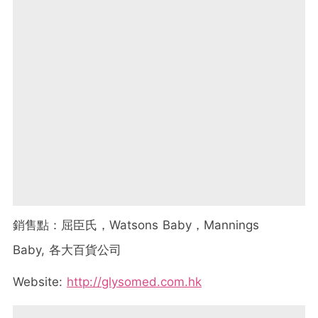
銷售點：屈臣氏，Watsons Baby，Mannings
Baby, 各大百貨公司
Website:
http://glysomed.com.hk