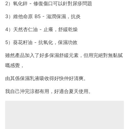
2）氧化鋅 - 修復傷口可以針對尿疹問題
3）維他命原 B5 - 滋潤保濕，抗炎
4）天然杏仁油 - 止癢，舒緩乾燥
5）葵花籽油 - 抗氧化，保濕功效
雖然產品加入了好多保濕舒緩元素，但用完絕對無黏膩
嘅感覺，
由其係保濕乳液吸收得好快仲好清爽。
我自己沖完涼都有用，
好適合夏天使用。