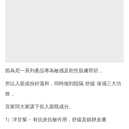
因為尼一系列產品專為敏感及乾性肌膚而切，
所以入面成份好溫和，
同時做到阻隔 舒緩 保濕三大功
效，
宜家同大家講下佢入面既成分。
1）洋甘菊 - 有抗炎抗敏作用，舒緩及鎮靜皮膚