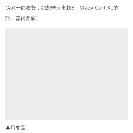
Cart一節收費，如想轉玩車款B：Crazy Cart XL的
話，需補差額）
▲用餐區