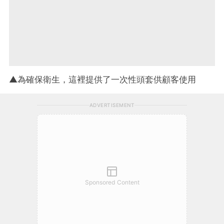
▲為確保衛生，這裡提供了一次性頭套供顧客使用
ADVERTISEMENT
Sponsored Content