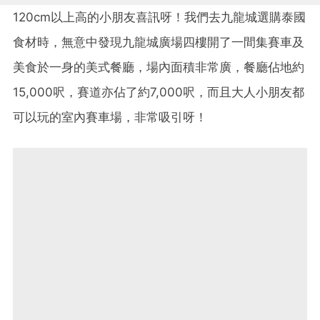
120cm以上高的小朋友喜訊呀！我們去九龍城選購泰國
食材時，無意中發現九龍城廣場四樓開了一間集賽車及
美食於一身的美式餐廳，場內面積非常廣，餐廳佔地約
15,000呎，賽道亦佔了約7,000呎，而且大人小朋友都
可以玩的室內賽車場，非常吸引呀！