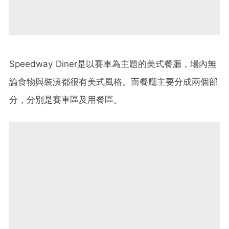
Speedway Diner是以賽車為主題的美式餐廳，場內無
論食物與裝潢都很有美式風格。而餐廳主要分成兩個部
分，分別是賽車區及用餐區。