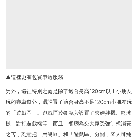
▲這裡更有包賽車道服務
另外，這裡特別之處是除了適合身高120cm以上小朋友
玩的賽車道外，還設置了適合身高不足120cm小朋友玩
的「遊戲區」。遊戲區於餐廳旁設置了夾娃娃機、籃球
機、對打遊戲機等。而且，餐廳為免大家受強制式消費
之苦，刻意把「用餐區」和「遊戲區」分開，客人可純