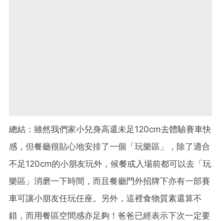
總結：雖然我們家小兒身高還未足120cm去體驗賽車快
感，但餐廳很貼心地安排了一個「玩樂區」，除了適合
不足120cm的小朋友玩外，候餐或入場前都可以去「玩
樂區」消磨一下時間，而且餐廳門外招牌下亦有一部賽
車可讓小朋友任玩任座。另外，這裡食物質素還算不
錯，而用餐區空間感亦足夠！爸爸已經表示下次一定要