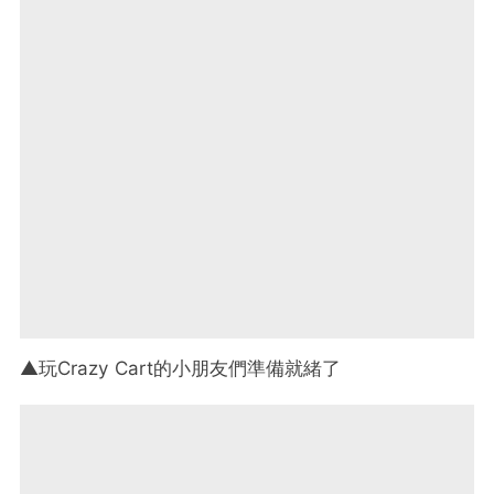
▲玩Crazy Cart的小朋友們準備就緒了