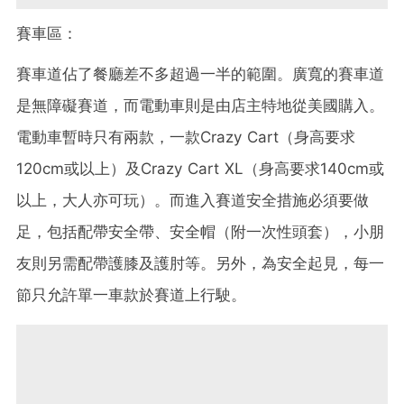
賽車區：
賽車道佔了餐廳差不多超過一半的範圍。廣寬的賽車道
是無障礙賽道，而電動車則是由店主特地從美國購入。
電動車暫時只有兩款，一款Crazy Cart（身高要求
120cm或以上）及Crazy Cart XL（身高要求140cm或
以上，大人亦可玩）。而進入賽道安全措施必須要做
足，包括配帶安全帶、安全帽（附一次性頭套），小朋
友則另需配帶護膝及護肘等。另外，為安全起見，每一
節只允許單一車款於賽道上行駛。