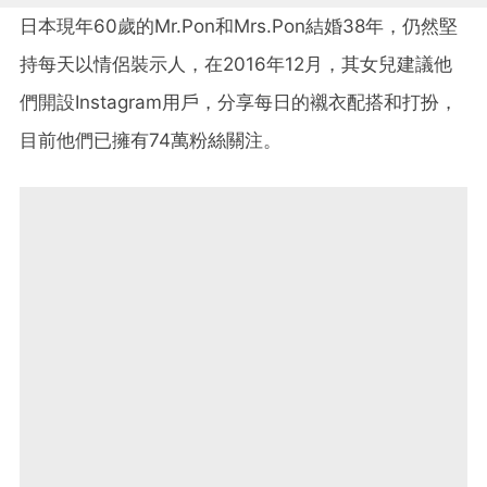
日本現年60歲的Mr.Pon和Mrs.Pon結婚38年，仍然堅
持每天以情侶裝示人，在2016年12月，其女兒建議他
們開設Instagram用戶，分享每日的襯衣配搭和打扮，
目前他們已擁有74萬粉絲關注。