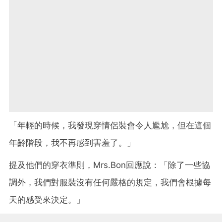
「年輕的時候，我發現穿情侶裝會令人尷尬，但在這個
年齡階段，我不再感到害羞了。」
提及他們的穿衣準則，Mrs.Bon回應說：「除了一些協
調外，我們對服裝沒有任何嚴格的規定，我們會根據每
天的感受來決定。」