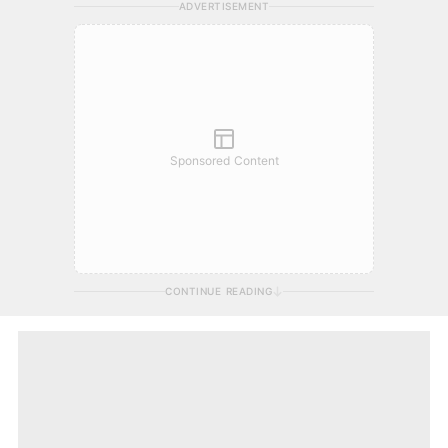
ADVERTISEMENT
Sponsored Content
CONTINUE READING