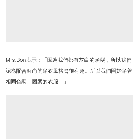
Mrs.Bon表示：「因為我們都有灰白的頭髮，所以我們
認為配合時尚的穿衣風格會很有趣。所以我們開始穿著
相同色調、圖案的衣服。」