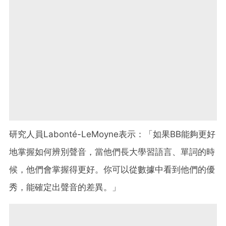
研究人員Labonté-LeMoyne表示：「如果BB能夠更好
地掌握如何辨別聲音，當他們長大學習語言、單詞的時
候，他們會掌握得更好。你可以從數據中看到他們的優
秀，能確定出聲音的差異。」