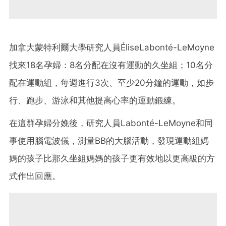
加拿大蒙特利爾大學研究人員ÉliseLabonté-LeMoyne
找來18名孕婦：8名分配在沒有運動的久坐組；10名分
配在運動組，每週進行3次、至少20分鐘的運動，如步
行、跑步、游泳和其他提高心率的運動鍛練。
在這群孕婦分娩後，研究人員Labonté-LeMoyne和同
事使用腦電波儀，測量BB的大腦活動，發現運動組媽
媽的孩子比那久坐組媽媽的孩子更有效地以更高級的方
式作出回應。