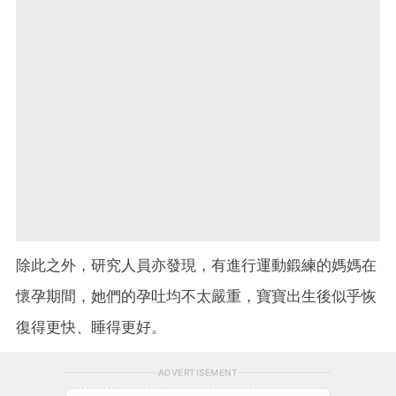
除此之外，研究人員亦發現，有進行運動鍛練的媽媽在
懷孕期間，她們的孕吐均不太嚴重，寶寶出生後似乎恢
復得更快、睡得更好。
ADVERTISEMENT