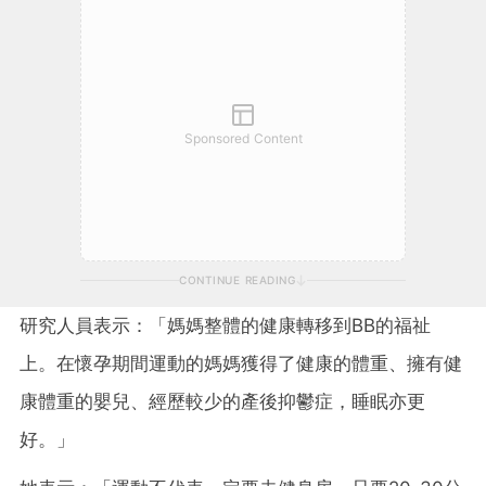
Sponsored Content
CONTINUE READING
研究人員表示：「媽媽整體的健康轉移到BB的福祉
上。在懷孕期間運動的媽媽獲得了健康的體重、擁有健
康體重的嬰兒、經歷較少的產後抑鬱症，睡眠亦更
好。」