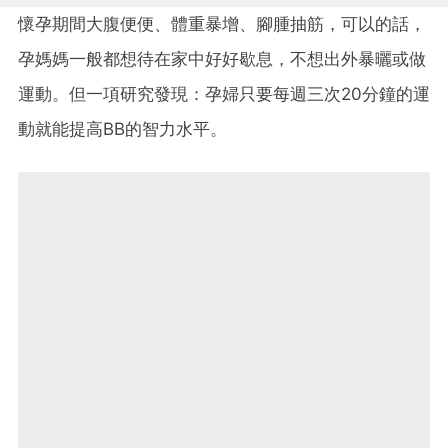
懷孕期間大腹便便、體重暴增、腳腫抽筋，可以的話，
孕媽媽一般都想待在家中好好歇息，不想出外暴曬或做
運動。但一項研究發現：孕婦只要每週三次20分鐘的運
動就能提高BB的智力水平。