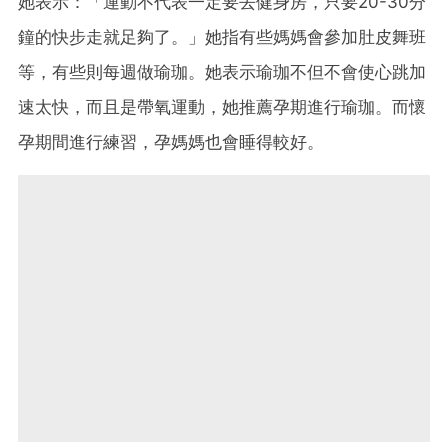
她表示：「運動不代表一定要去健身房，只要20-30分
鐘的快步走就足夠了。」她指有些媽媽會參加肚皮舞班
等，有些則每週做瑜珈。她表示瑜珈不但不會使心跳加
速太快，而且是帶氧運動，她推薦孕期進行瑜珈。而懷
孕期間進行練習，孕媽媽也會睡得較好。