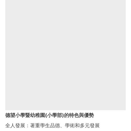
德望小學暨幼稚園(小學部)的特色與優勢
全人發展：著重學生品德、學術和多元發展