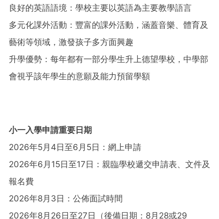
良好的英語語境：學校主要以英語為主要教學語言
多元化課外活動：豐富的課外活動，涵蓋音樂、體育及
藝術等領域，激發孩子多方面興趣
升學優勢：每年都有一部分學生升上德望學校，中學部
會視乎該年學生的意願及能力預留學額
小一入學申請重要日期
2026年5月4日至6月5日：網上申請
2026年6月15日至17日：親臨學校遞交申請表、文件及
報名費
2026年8月3日：公佈面試時間
2026年8月26日至27日（後備日期：8月28或29