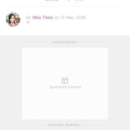
By
Miss Trista
on 15 May 2026
幼師專業與媽媽實戰經驗，陪伴你與孩子共築成長路
ADVERTISEMENT
Sponsored Content
CONTINUE READING