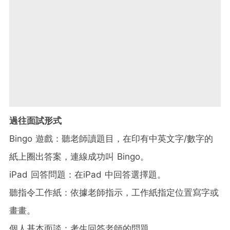
過往面試形式
Bingo 遊戲：聽老師讀題目，在印有中英文字/數字的
紙上圈出答案，連線成功叫 Bingo。
iPad 回答問題：在iPad 中回答選擇題。
聽指令工作紙：依據老師指示，工作紙指定位置寫字或
畫畫。
個人基本面談：考生回答老師的問題。