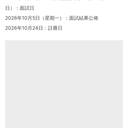
日）：面試日
2026年10月5日（星期一）：面試結果公佈
2026年10月24日：註冊日