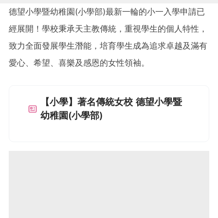
德望小學暨幼稚園(小學部)最新一輪的小一入學申請已
經展開！學校秉承天主教傳統，重視學生的個人特性，
致力全面發展學生潛能，培育學生成為追求卓越及滿有
愛心、希望、喜樂及感恩的女性領袖。
【小學】著名傳統女校 德望小學暨
幼稚園(小學部)