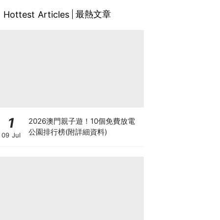
最熱文章
Hottest Articles
1
2026澳門親子遊！10個免費放電
公園排行榜(附詳細資料)
09 Jul