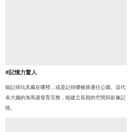
#記憶力驚人
能記得玩具藏在哪裡，或是記得哪條路通往公園。這代
表大腦的海馬迴發育完整，能建立長期的空間與影像記
憶。