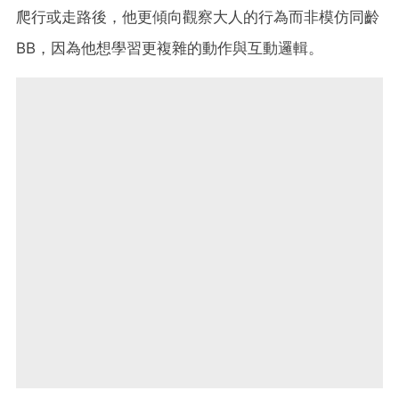
爬行或走路後，他更傾向觀察大人的行為而非模仿同齡
BB，因為他想學習更複雜的動作與互動邏輯。