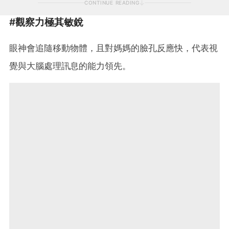
CONTINUE READING
#觀察力極其敏銳
眼神會追隨移動物體，且對媽媽的臉孔反應快，代表視
覺與大腦處理訊息的能力領先。