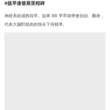
#提早達發展里程碑
神經系統成熟得早。如果 BB 早早就學會抬頭、翻身，
代表大腦對肌肉的指令下得精準。