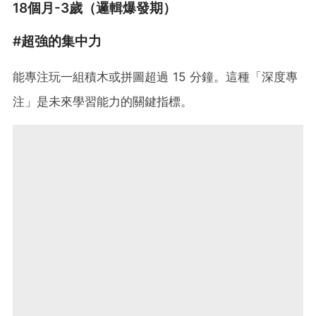
18個月-3歲（邏輯爆發期）
#超強的集中力
能專注玩一組積木或拼圖超過 15 分鐘。這種「深度專
注」是未來學習能力的關鍵指標。