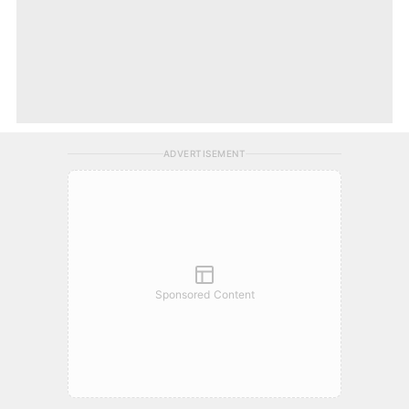
ADVERTISEMENT
Sponsored Content