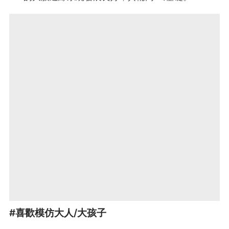
#喜歡模仿大人/大孩子