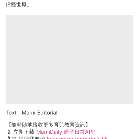
虛擬世界。
Text : Mami Editorial
【隨時隨地接收更多育兒教育資訊】
📱 立即下載
MamiDaily 親子日常APP