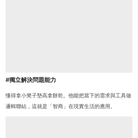
#獨立解決問題能力
懂得拿小凳子墊高拿餅乾。他能把當下的需求與工具做
邏輯聯結，這就是「智商」在現實生活的應用。