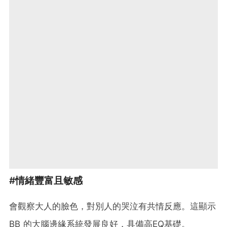
#情緒豐富且敏感
會觀察大人的臉色，對別人的哭泣有共情反應。這顯示
BB 的大腦邊緣系統發展良好，具備高EQ基礎。