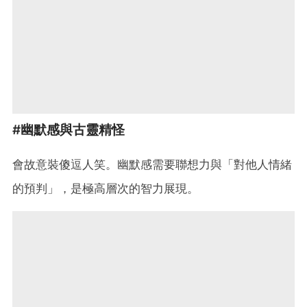
#幽默感與古靈精怪
會故意裝傻逗人笑。幽默感需要聯想力與「對他人情緒
的預判」，是極高層次的智力展現。