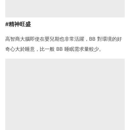
#精神旺盛
高智商大腦即使在嬰兒期也非常活躍，BB 對環境的好
奇心大於睡意，比一般 BB 睡眠需求量較少。