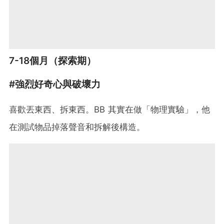
7-18個月（探索期）
#強烈好奇心與破壞力
喜歡丟東西、拆東西。BB 其實在做「物理實驗」，他
在測試物品掉落聲音和拆解後構造。