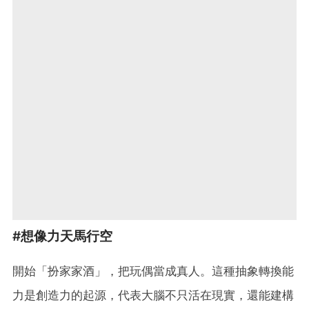
#想像力天馬行空
開始「扮家家酒」，把玩偶當成真人。這種抽象轉換能
力是創造力的起源，代表大腦不只活在現實，還能建構