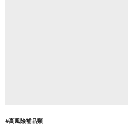
#高風險補品類