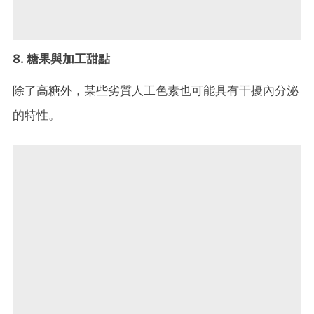
8. 糖果與加工甜點
除了高糖外，某些劣質人工色素也可能具有干擾內分泌
的特性。