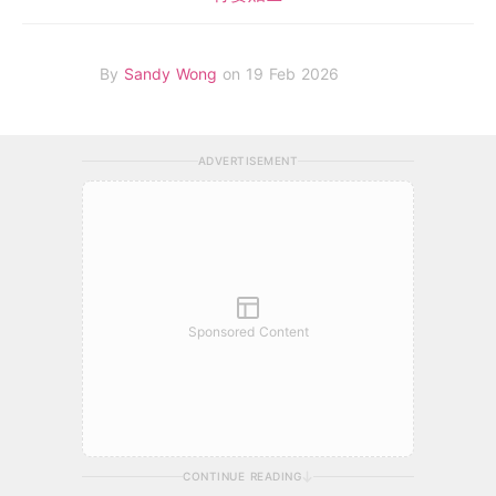
By
Sandy Wong
on 19 Feb 2026
ADVERTISEMENT
Sponsored Content
CONTINUE READING