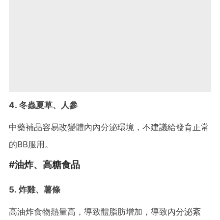
4. 冬蟲夏草、人參
中藥補品容易改變體內內分泌環境，不建議給發育正常
的BB服用。
#油炸、高糖食品
5. 炸雞、薯條
高油炸食物熱量高，導致體脂肪增加，導致內分泌紊