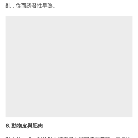
亂，從而誘發性早熟。
6.
動物皮與肥肉