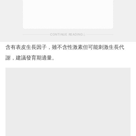
CONTINUE READING
含有表皮生長因子，雖不含性激素但可能刺激生長代
謝，建議發育期適量。