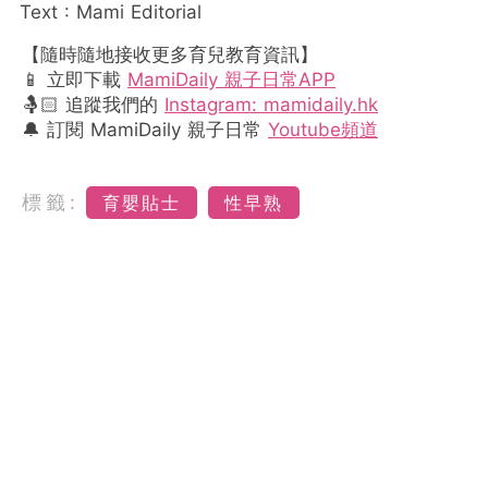
Text : Mami Editorial
【隨時隨地接收更多育兒教育資訊】
📱 立即下載
MamiDaily 親子日常APP
🤱🏻 追蹤我們的
Instagram: mamidaily.hk
🔔 訂閱 MamiDaily 親子日常
Youtube頻道
標籤:
育嬰貼士
性早熟