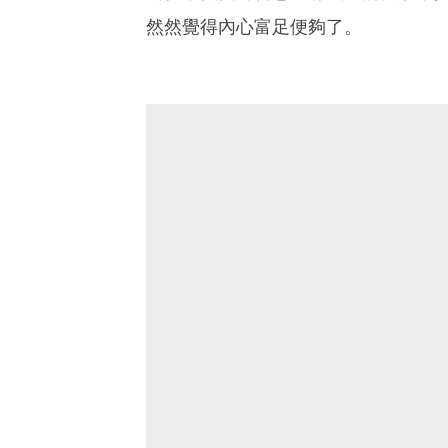
然然覺得內心富足便夠了。