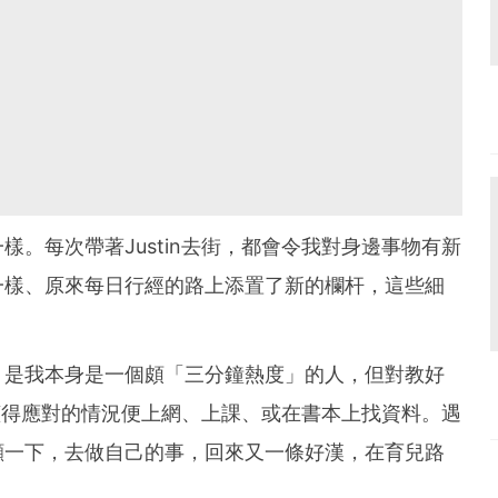
。每次帶著Justin去街，都會令我對身邊事物有新
一樣、原來每日行經的路上添置了新的欄杆，這些細
，是我本身是一個頗「三分鐘熱度」的人，但對教好
不懂得應對的情況便上網、上課、或在書本上找資料。遇
顧一下，去做自己的事，回來又一條好漢，在育兒路