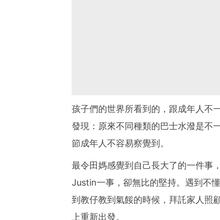
孩子們的世界所看到的，跟成年人不一樣
發現：原來不同種類的巴士水潑是不
節成年人不容易察覺到。
最令田媽感覺到自己長大了的一件事
Justin一事，卻無比的堅持。遇到
到教仔教到氣餒的時候，拜託家人照
上重新出發。