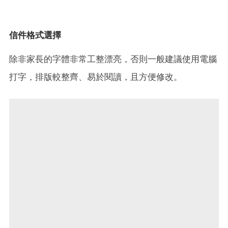
信件格式選擇
除非家長的字體非常工整漂亮，否則一般建議使用電腦
打字，排版較整齊、易於閱讀，且方便修改。