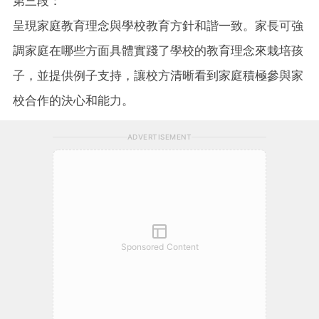
第三段：
呈現家庭教育理念與學校教育方針和諧一致。家長可強
調家庭在哪些方面具體實踐了學校的教育理念來栽培孩
子，並提供例子支持，讓校方清晰看到家庭積極參與家
校合作的決心和能力。
ADVERTISEMENT
Sponsored Content