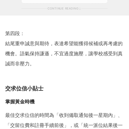
CONTINUE READING
第四段：
結尾重申誠意與期待，表達希望能獲得候補或再考慮的
機會。語氣保持謙遜，不宜過度施壓，讓學校感受到真
誠而非壓力。
交求位信小貼士
掌握黃金時機
最佳交求位信的時間為「收到備取通知後一星期內」、
「交留位費和註冊手續前後」，或「統一派位結果後一