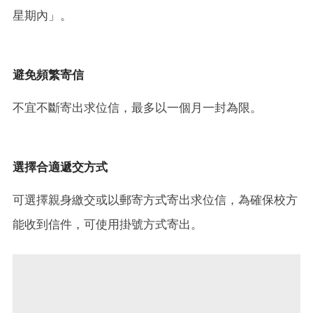
星期內」。
避免頻繁寄信
不宜不斷寄出求位信，最多以一個月一封為限。
選擇合適遞交方式
可選擇親身繳交或以郵寄方式寄出求位信，為確保校方
能收到信件，可使用掛號方式寄出。