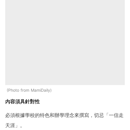
Photo from MamiDaily
內容須具針對性
必須根據學校的特色和辦學理念來撰寫，切忌「一信走
天涯」。