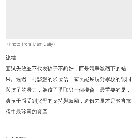
Photo from MamiDaily
總結
面試失敗並不代表孩子不夠好，而是競爭激烈下的結
果。透過一封誠懇的求位信，家長能展現對學校的認同
與孩子的潛力，為孩子爭取另一個機會。最重要的是，
讓孩子感受到父母的支持與鼓勵，這份力量才是教育旅
程中最珍貴的資產。