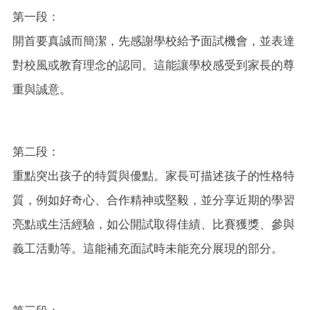
第一段：
開首要真誠而簡潔，先感謝學校給予面試機會，並表達
對校風或教育理念的認同。這能讓學校感受到家長的尊
重與誠意。
第二段：
重點突出孩子的特質與優點。家長可描述孩子的性格特
質，例如好奇心、合作精神或堅毅，並分享近期的學習
亮點或生活經驗，如公開試取得佳績、比賽獲獎、參與
義工活動等。這能補充面試時未能充分展現的部分。