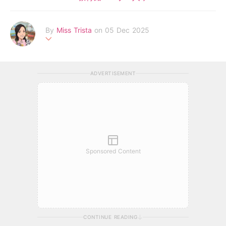
By
Miss Trista
on 05 Dec 2025
幼師專業與媽媽實戰經驗，陪伴你與孩子共築成長路
ADVERTISEMENT
Sponsored Content
CONTINUE READING