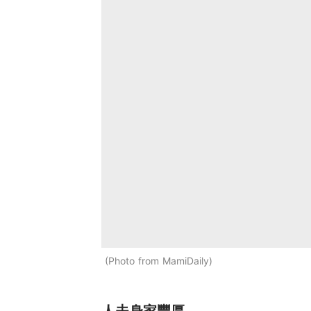
Photo from MamiDaily