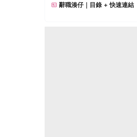
辭職湊仔｜目錄 + 快速連結