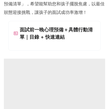
預備清單」，希望能幫助您和孩子擺脫焦慮，以最佳
狀態迎接挑戰，讓孩子的面試成功率激增！
面試前一晚心理預備＋具體行動清
單｜目錄 + 快速連結