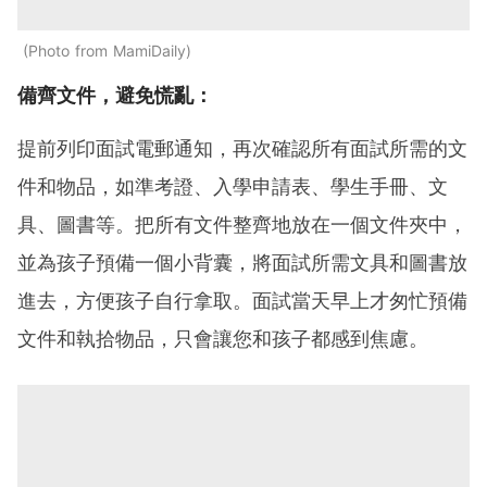
Photo from MamiDaily
備齊文件，避免慌亂：
提前列印面試電郵通知，再次確認所有面試所需的文
件和物品，如準考證、入學申請表、學生手冊、文
具、圖書等。把所有文件整齊地放在一個文件夾中，
並為孩子預備一個小背囊，將面試所需文具和圖書放
進去，方便孩子自行拿取。面試當天早上才匆忙預備
文件和執拾物品，只會讓您和孩子都感到焦慮。