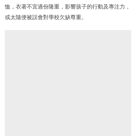
恤，衣著不宜過份隆重，影響孩子的行動及專注力，
或太隨便被誤會對學校欠缺尊重。