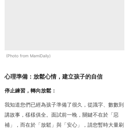
Photo from MamiDaily
心理準備：放鬆心情，建立孩子的自信
停止練習，轉向放鬆：
我知道您們已經為孩子準備了很久，從識字、數數到
講故事，樣樣俱全。面試前一晚，關鍵不在於「惡
補」，而在於「放鬆」與「安心」，請您暫時大量刷