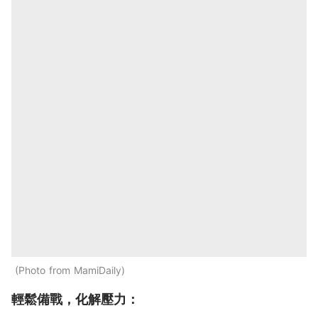
Photo from MamiDaily
輕鬆備戰，化解壓力：