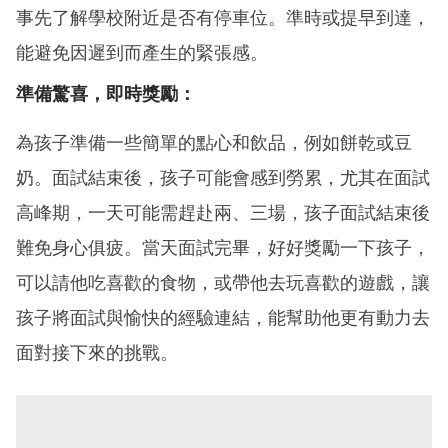
事先了解學校附近是否有停車位。準時或提早到達，
能避免因遲到而產生的緊張感。
準備驚喜，即時獎勵：
為孩子準備一些簡單的點心和飲品，例如餅乾或豆
奶。面試結束後，孩子可能會感到勞累，尤其在面試
高峰期，一天可能需趕赴兩、三場，孩子面試結束後
難免身心俱疲。當天面試完畢，好好獎勵一下孩子，
可以請他吃喜歡的食物，或帶他去玩喜歡的遊戲，讓
孩子將面試與愉快的經驗連結，能幫助他更有動力去
面對接下來的挑戰。