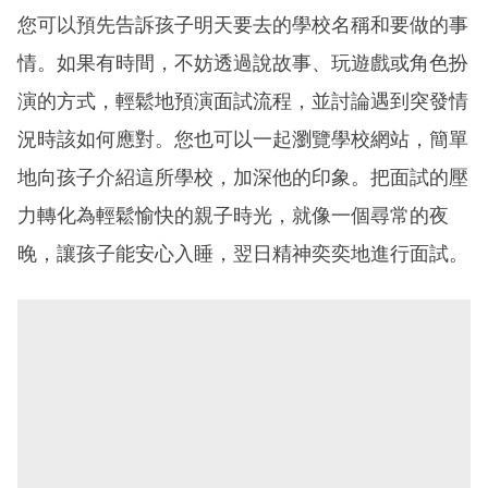
您可以預先告訴孩子明天要去的學校名稱和要做的事
情。如果有時間，不妨透過說故事、玩遊戲或角色扮
演的方式，輕鬆地預演面試流程，並討論遇到突發情
況時該如何應對。您也可以一起瀏覽學校網站，簡單
地向孩子介紹這所學校，加深他的印象。把面試的壓
力轉化為輕鬆愉快的親子時光，就像一個尋常的夜
晚，讓孩子能安心入睡，翌日精神奕奕地進行面試。