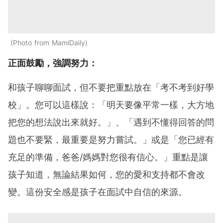
Photo from MamiDaily
正面鼓勵，強調努力：
和孩子聊聊面試，但不要把重點放在「考不考到好學
校」。您可以這樣說：「明天要像平常一樣，大方地
把您的想法說出來就好。」、「遇到不懂得回答的問
題也不要緊，最重要是努力嘗試。」或是「您已經有
充足的準備，爸爸/媽媽對您很有信心。」重點是讓
孩子知道，無論結果如何，您的愛和支持都不會改
變。這份安全感是孩子在面試中自信的來源。