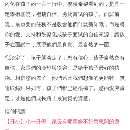
內化在孩子的一言一行中。學校希望看到的，是具一
定學術基礎，禮貌自信、勇於嘗試的孩子。面試前一
晚，最重要的任務不是教會他們什麼新知識，而是將
你的愛、支持和鼓勵化成孩子面試的自信來源，讓孩
子在面試中，展現他們最真實、最自然的一面。
您淡定了，孩子就淡定了；您有信心，孩子自然會有
自信。家長們的冷靜與從容，是給予孩子最好的禮
物。相信您的孩子，他們遠比我們想像的更能幹！無
論取錄結果如何，孩子們都已經很棒了。您的愛與肯
定，才是他們成長路上最寶貴的資產。
延伸閱讀
【升小】小一升學，家長有哪兩條不好意思問的題