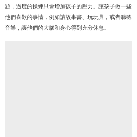
題，過度的操練只會增加孩子的壓力。讓孩子做一些
他們喜歡的事情，例如讀故事書、玩玩具，或者聽聽
音樂，讓他們的大腦和身心得到充分休息。