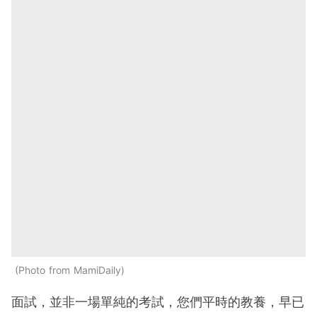
Photo from MamiDaily
面試，並非一場單純的考試，您們平時的教養，早已