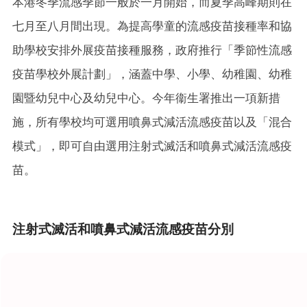
本港冬季流感季節一般於一月開始，而夏季高峰期則在
七月至八月間出現。為提高學童的流感疫苗接種率和協
助學校安排外展疫苗接種服務，政府推行「季節性流感
疫苗學校外展計劃」，涵蓋中學、小學、幼稚園、幼稚
園暨幼兒中心及幼兒中心。今年衞生署推出一項新措
施，所有學校均可選用噴鼻式減活流感疫苗以及「混合
模式」，即可自由選用注射式滅活和噴鼻式減活流感疫
苗。
注射式滅活和噴鼻式減活流感疫苗分別