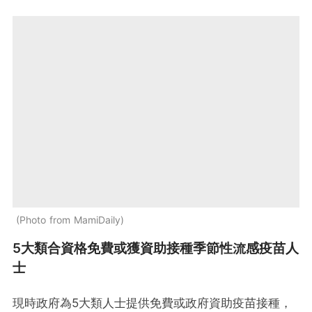
Photo from MamiDaily
5大類合資格免費或獲資助接種季節性流感疫苗人
士
現時政府為5大類人士提供免費或政府資助疫苗接種，