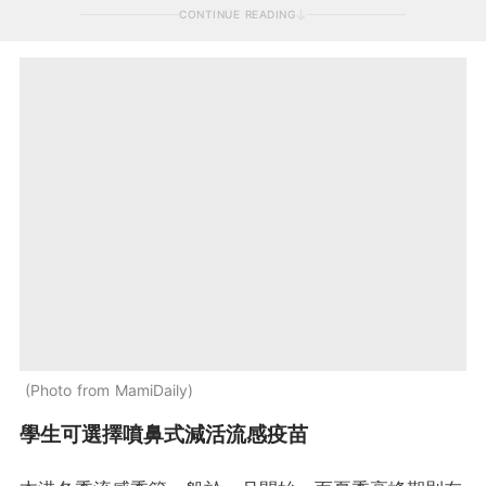
CONTINUE READING
Photo from MamiDaily
學生可選擇噴鼻式減活流感疫苗