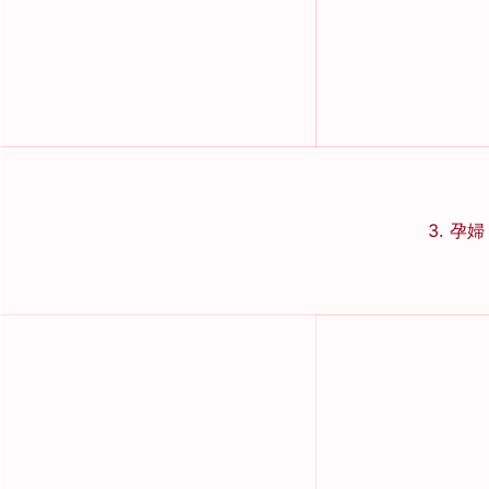
3. 孕婦