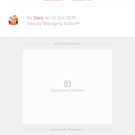
By
Dara
on 13 Oct 2025
Deputy Managing Editor
當自己成為父母，才明白父母的喜怒哀樂，以及無私的愛！
ADVERTISEMENT
Sponsored Content
CONTINUE READING