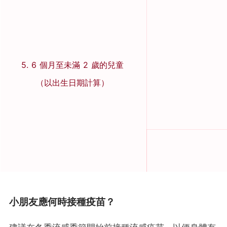
5. 6 個月至未滿 2 歲的兒童
（以出生日期計算）
小朋友應何時接種疫苗？