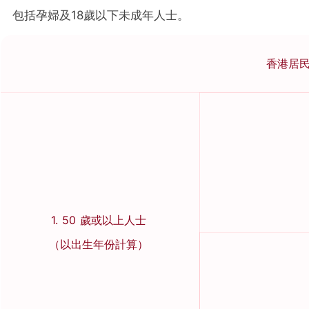
包括孕婦及18歲以下未成年人士。
香港居
1. 50 歲或以上人士
（以出生年份計算）