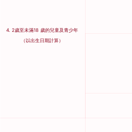
4. 2歲至未滿18 歲的兒童及青少年
（以出生日期計算）