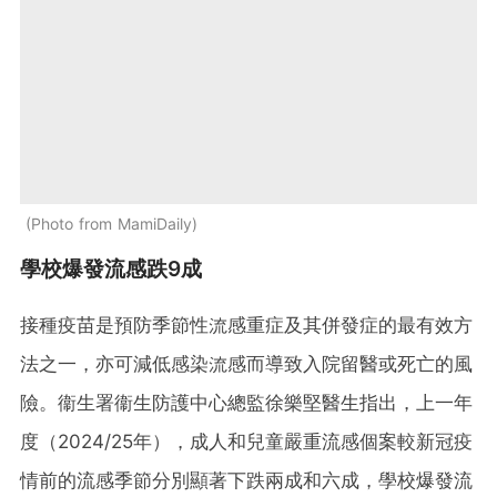
Photo from MamiDaily
學校爆發流感跌9成
接種疫苗是預防季節性流感重症及其併發症的最有效方
法之一，亦可減低感染流感而導致入院留醫或死亡的風
險。衞生署衞生防護中心總監徐樂堅醫生指出，上一年
度（2024/25年），成人和兒童嚴重流感個案較新冠疫
情前的流感季節分別顯著下跌兩成和六成，學校爆發流