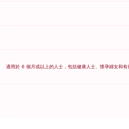
適用於 6 個月或以上的人士，包括健康人士、懷孕婦女和