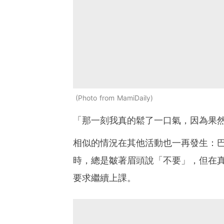
Photo from MamiDaily
「那一刻我真的鬆了一口氣，因為果
相似的情況在其他活動也一再發生：
時，總是皺著眉頭說「不要」，但在
要求繼續上課。