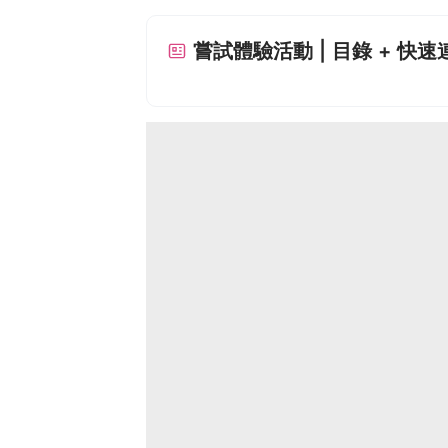
嘗試體驗活動 | 目錄 + 快速