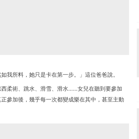
然如我所料，她只是卡在第一步。」這位爸爸說。
巴西柔術、跳水、滑雪、滑水……女兒在聽到要參加
真正參加後，幾乎每一次都變成樂在其中，甚至主動