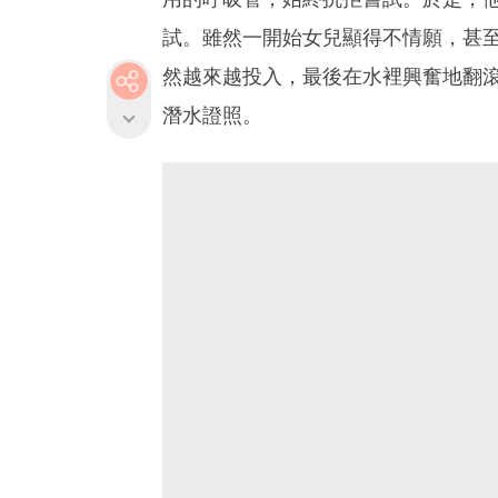
試。雖然一開始女兒顯得不情願，甚
然越來越投入，最後在水裡興奮地翻
潛水證照。