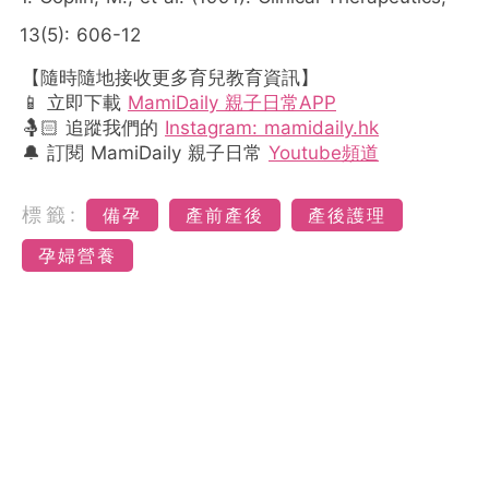
13(5): 606-12
【隨時隨地接收更多育兒教育資訊】
📱 立即下載
MamiDaily 親子日常APP
🤱🏻 追蹤我們的
Instagram: mamidaily.hk
🔔 訂閱 MamiDaily 親子日常
Youtube頻道
標籤:
備孕
產前產後
產後護理
孕婦營養