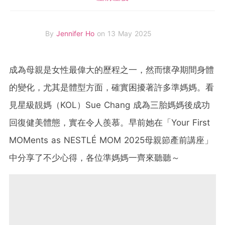
By
Jennifer Ho
on 13 May 2025
成為母親是女性最偉大的歷程之一，然而懷孕期間身體
的變化，尤其是體型方面，確實困擾著許多準媽媽。看
見星級靚媽（KOL）Sue Chang 成為三胎媽媽後成功
回復健美體態，實在令人羨慕。早前她在「Your First
MOMents as NESTLÉ MOM 2025母親節產前講座」
中分享了不少心得，各位準媽媽一齊來聽聽～