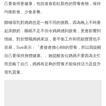
己要食得更健康，包括進食彩虹顏色的營養食物，保持
均衡飲食、少食多餐。
餵哺母乳對媽媽也是一種不同的挑戰，因為晚上不時要
起床餵奶，睡眠不足不但令媽媽感到疲倦，更會影響到
情緒。對於雙職媽媽來說，要平衡工作和照顧寶寶也不
容易，Sue表示：「產後會擔心BB的營養，所以我提醒
自己要保持身體健康。」她提醒各位媽媽不要因為太忙
而忽略了自己，媽媽有足夠的營養才能保持活力及提升
母乳質量。