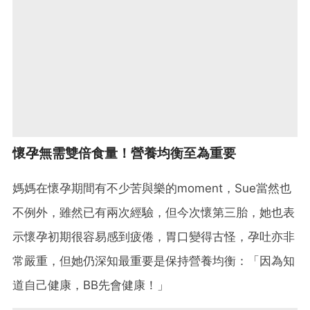
懷孕無需雙倍食量！營養均衡至為重要
媽媽在懷孕期間有不少苦與樂的moment，Sue當然也
不例外，雖然已有兩次經驗，但今次懷第三胎，她也表
示懷孕初期很容易感到疲倦，胃口變得古怪，孕吐亦非
常嚴重，但她仍深知最重要是保持營養均衡：「因為知
道自己健康，BB先會健康！」