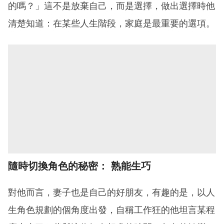
的嗎？」這不是放棄自己，而是選擇，做出選擇時他
清楚知道：在某些人生階段，家庭是最重要的選項。
隨時切換角色的秘密： 熟能生巧
對他而言，妻子也是自己的好朋友，有趣的是，以人
生角色規劃的個角度出發，自稱工作狂的他坦言某程