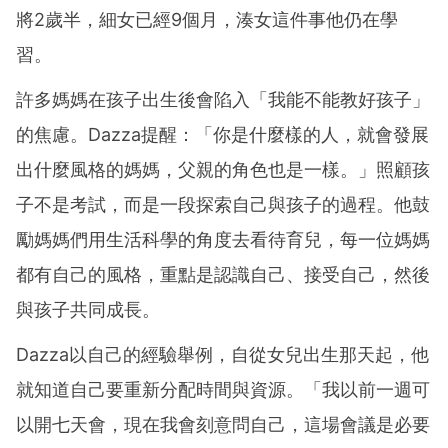
將2歲半，細女已經9個月，湊女這件事他仍在學
習。
許多媽媽在孩子出生後會陷入「我能不能教好孩子」
的焦慮。Dazza提醒：「你是什麼樣的人，就會發展
出什麼風格的媽媽，父親的角色也是一樣。」照顧孩
子不是考試，而是一段探索自己與孩子的過程。他鼓
勵媽媽們用生活科學的角度去看待育兒，每一位媽媽
都有自己的風格，重點是認識自己、接受自己，然後
與孩子共同成長。
Dazza以自己的經驗舉例，自從女兒出生那天起，他
就知道自己要重新分配時間與資源。「我以前一週可
以開七天會，現在我會刻意問自己，這場會議是必要