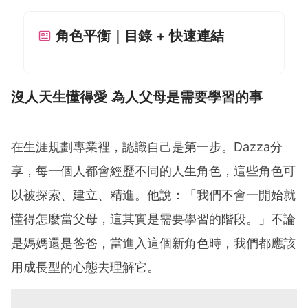
角色平衡｜目錄 + 快速連結
沒人天生懂得愛 為人父母是需要學習的事
在生涯規劃專業裡，認識自己是第一步。Dazza分
享，每一個人都會經歷不同的人生角色，這些角色可
以被探索、建立、精進。他說：「我們不會一開始就
懂得怎麼當父母，這其實是需要學習的階段。」不論
是媽媽還是爸爸，當進入這個新角色時，我們都應該
用成長型的心態去理解它。