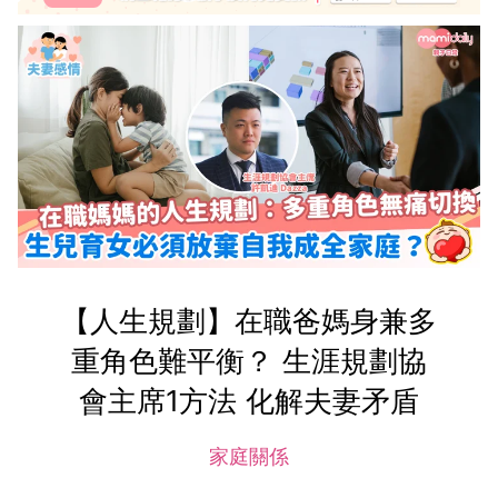
【人生規劃】在職爸媽身兼多
重角色難平衡？ 生涯規劃協
會主席1方法 化解夫妻矛盾
家庭關係