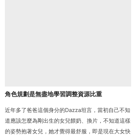
角色規劃是無盡地學習調整資源比重
近年多了爸爸這個身分的Dazza坦言，當初自己不知
道應該怎麼為剛出生的女兒餵奶、換片，不知道這樣
的姿勢抱著女兒，她才覺得最舒服，即是現在大女快