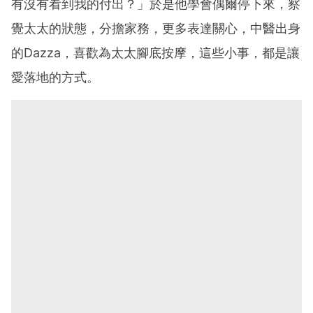
有沒有看到我的付出？」於是他學會偶爾停下來，察
覺太太的狀態，分擔家務，更多表達關心，中醫出身
的Dazza，喜歡為太太腳底按摩，這些小事，都是讓
愛落地的方式。