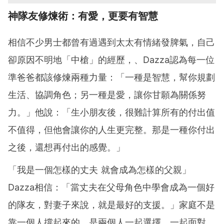
神隊友修煉術：有愛，更要有智慧
相信不少男士都曾有過遇到太太有情緒發脾氣，自己
卻原因不明地「中槍」的經歷，、Dazza認為每一位
準爸爸都該修煉兩種力量：「一種是智慧，幫你規劃
生活、協調角色；另一種是愛，讓你甘願為關係努
力。」他說：「生小朋友後，很難計算所有的付出值
不值得，但他會讓你的人生更完整。那是一種你付出
之後，還想再付出的感覺。」
「我是一個怎樣的丈夫 就會成為怎樣的父親」
Dazza相信：「當丈夫在父母角色中學會成為一個好
的隊友，對妻子來說，就是最好的支援。」家庭不是
靠一個人撐起來的，是兩個人一起選擇、一起面對，