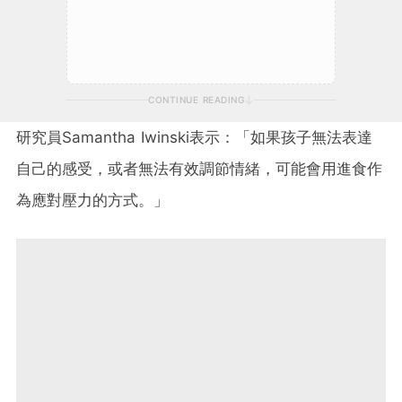
CONTINUE READING
研究員Samantha Iwinski表示：「如果孩子無法表達
自己的感受，或者無法有效調節情緒，可能會用進食作
為應對壓力的方式。」