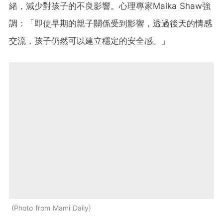
緒，減少對孩子的不良影響。心理專家Malka Shaw強
調：「即使早期的親子關係受到影響，透過後天的情感
交流，孩子仍然可以建立穩定的安全感。」
Photo from Mami Daily