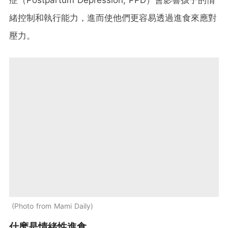
緒控制和執行能力，進而使他們更容易透過進食來應對
壓力。
Photo from Mami Daily
什麽是情緒性進食