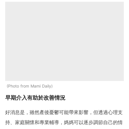
Photo from Mami Daily
早期介入有助於改善情況
好消息是，雖然產後憂鬱可能帶來影響，但透過心理支
持、家庭關懷和專業輔導，媽媽可以逐步調節自己的情