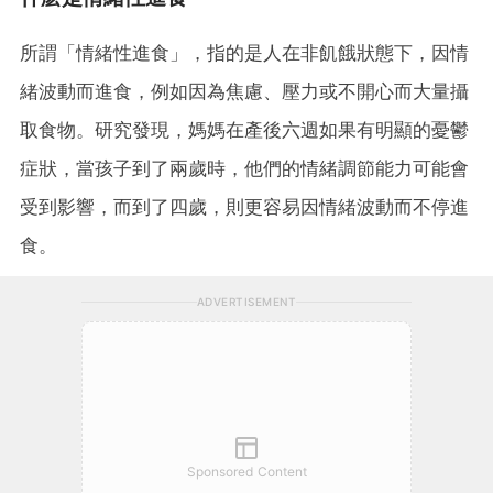
所謂「情緒性進食」，指的是人在非飢餓狀態下，因情
緒波動而進食，例如因為焦慮、壓力或不開心而大量攝
取食物。研究發現，媽媽在產後六週如果有明顯的憂鬱
症狀，當孩子到了兩歲時，他們的情緒調節能力可能會
受到影響，而到了四歲，則更容易因情緒波動而不停進
食。
ADVERTISEMENT
Sponsored Content