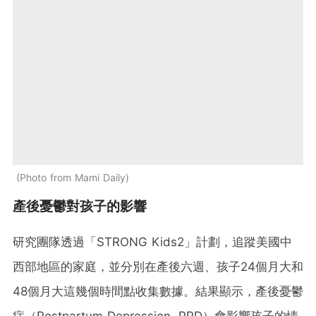
Photo from Mami Daily
產後憂鬱對孩子的影響
研究團隊透過「STRONG Kids2」計劃，追蹤美國中
西部地區的家庭，並分別在產後六週、孩子24個月大和
48個月大這幾個時間點收集數據。結果顯示，產後憂鬱
症（Postpartum Depression, PPD）會影響孩子的情