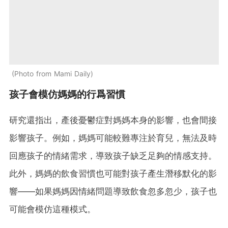
Photo from Mami Daily
孩子會模仿媽媽的行爲習慣
研究還指出，產後憂鬱症對媽媽本身的影響，也會間接
影響孩子。例如，媽媽可能較難專注於育兒，無法及時
回應孩子的情緒需求，導致孩子缺乏足夠的情感支持。
此外，媽媽的飲食習慣也可能對孩子產生潛移默化的影
響——如果媽媽因情緒問題導致飲食忽多忽少，孩子也
可能會模仿這種模式。