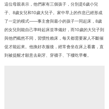
這位母親表示，他們家有三個孩子，分別是6歲小兒
子、8歲女兒和10歲大兒子。家中早上的作息已經形成
了一定的模式——事主會與最小的孩子一同起床，8歲
的女兒則能自己準時起床並準備好，而10歲的大兒子則
與他們截然不同，習慣性賴床，每天都需要家人不斷催
促才能起來。他換好衣服後，經常會坐在床上看書，直
到被提醒才願意去刷牙、穿襪子、下樓吃早餐。