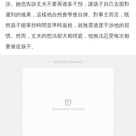
涉。她也告訴丈夫不要再過多干預，讓孩子自己去面對
遲到的後果，這樣他自然會學會自律。對事主而言，既
然孩子能掌控時間並準時返校，就無需過度干涉他的習
慣。然而，丈夫的想法卻大相徑庭，他無法忍受每次都
要催促孩子。
ADVERTISEMENT
Sponsored Content