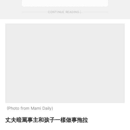
CONTINUE READING
Photo from Mami Daily
丈夫暗罵事主和孩子一樣做事拖拉