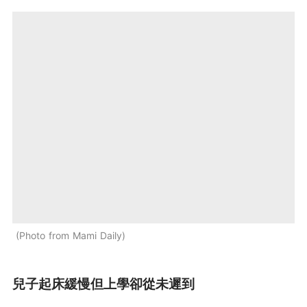
Photo from Mami Daily
兒子起床緩慢但上學卻從未遲到