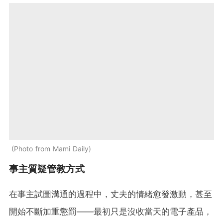
Photo from Mami Daily
事主質疑管教方式
在事主試圖溝通的過程中，丈夫的情緒愈發激動，甚至
開始不斷加重懲罰——最初只是沒收當天的電子產品，