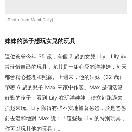
Photo from Mami Daily
妹妹的孩子想玩女兒的玩具
這位爸爸今年 35 歲，有個 7 歲的女兒 Lily。Lily 非
常珍惜自己的玩具，尤其是一組心愛的洋娃娃，每天
都會精心整理和照顧。上週末，他的妹妹（32 歲）
帶著 6 歲的兒子 Max 來家中作客。Max 是個活潑
好動的孩子，看到 Lily 在玩洋娃娃，便立刻跑過去
抓起來玩。Lily 顯得有些不安地望著爸爸，於是爸爸
前去溫和地對 Max 說：「這些是 Lily 的特別玩具，
你可以玩其他的玩具」。