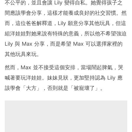
不公平的，並且會讓 Lily 變得自私。她覺得孩子之
間應該學會分享，這樣才能養成良好的社交習慣。然
而，這位爸爸解釋道，Lily 願意分享其他玩具，但這
組洋娃娃對她來說有特殊的意義，所以他不希望強迫
Lily 與 Max 分享，而是希望 Max 可以選擇家裡的
其他玩具來玩。
然而，Max 並不接受這個安排，當場鬧起脾氣，哭
喊著要玩洋娃娃。妹妹見狀，更加堅持認為 Lily 應
該學會「大方」，否則就是「被寵壞了」。