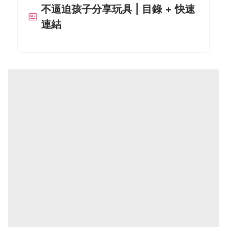
不逼迫孩子分享玩具 | 目錄 + 快速
連結