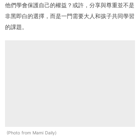
他們學會保護自己的權益？或許，分享與尊重並不是
非黑即白的選擇，而是一門需要大人和孩子共同學習
的課題。
Photo from Mami Daily