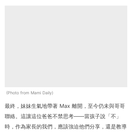
Photo from Mami Daily
最終，妹妹生氣地帶著 Max 離開，至今仍未與哥哥
聯絡。這讓這位爸爸不禁思考——當孩子說「不」
時，作為家長的我們，應該強迫他們分享，還是教導