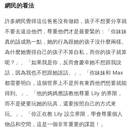
網民的看法
許多網民覺得這位爸爸沒有做錯，孩子不想要分享就
不要去逼迫他們，尊重他們才是最要緊的：「你妹妹
真的該成熟一點，她的行為跟她的孩子沒什麼兩樣。
為什麼她覺得自己的孩子不算自私，而你的孩子就算
呢？」、「如果我是你，反而會慶幸她不想跟我說
話，因為我也不想跟她說話。」、「你妹妹和 Max
都需要明白，這個世界上不是所有東西他們想要就能
得到。」、「他的媽媽應該教他尊重 Lily 的界限，
而不是硬要玩她的玩具，還要按照自己的方式來
玩。」、「你正在教 Lily 設立界限，學會尊重個人
物品和空間，這是一個非常重要的課題！」