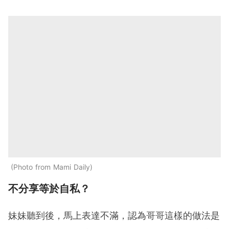
Photo from Mami Daily
不分享等於自私？
妹妹聽到後，馬上表達不滿，認為哥哥這樣的做法是