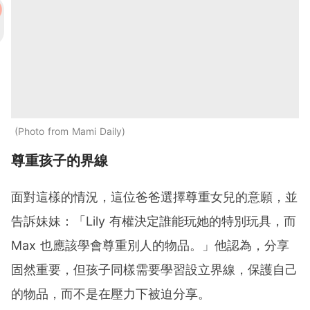
Photo from Mami Daily
尊重孩子的界線
面對這樣的情況，這位爸爸選擇尊重女兒的意願，並
告訴妹妹：「Lily 有權決定誰能玩她的特別玩具，而
Max 也應該學會尊重別人的物品。」他認為，分享
固然重要，但孩子同樣需要學習設立界線，保護自己
的物品，而不是在壓力下被迫分享。