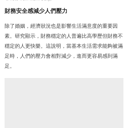
財務安全感減少人們壓力
除了婚姻，經濟狀況也是影響生活滿意度的重要因
素。研究顯示，財務穩定的人普遍比高學歷但財務不
穩定的人更快樂。這說明，當基本生活需求能夠被滿
足時，人們的壓力會相對減少，進而更容易感到滿
足。