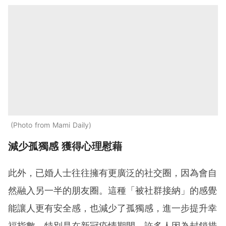
Photo from Mami Daily
減少孤獨感 獲得心理慰藉
此外，已婚人士往往擁有更廣泛的社交圈，因為會自
然融入另一半的朋友圈。這種「被社群接納」的感覺
能讓人更有安全感，也減少了孤獨感，進一步提升幸
福指數。特別是在新冠疫情期間，許多人因為封鎖措