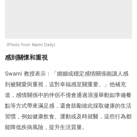
Photo from Mami Daily
感到關懷和重視
Swami 教授表示：「婚姻或穩定感情關係能讓人感
到被關愛與重視，這對幸福感至關重要。」他補充
道，感情關係中的伴侶不僅會通過浪漫舉動如準備餐
點等方式帶來滿足感，還會鼓勵彼此採取健康的生活
習慣，例如健康飲食、運動或及時就醫，這些行為都
能降低疾病風險，提升生活質量。