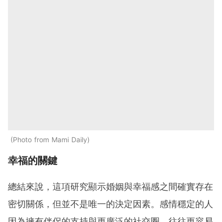
Photo from Mami Daily
幸福的關鍵
總結來說，這項研究顯示婚姻與幸福感之間確實存在
密切關係，但並不是唯一的決定因素。感情穩定的人
因為擁有伴侶的支持與更廣泛的社交圈，往往更容易