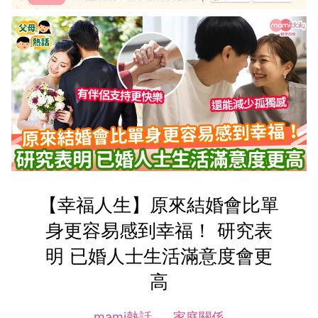
【幸福人生】原來結婚會比單
身更容易感到幸福！ 研究表
明 已婚人士生活滿意度會更
高
mami熱話
家庭關係