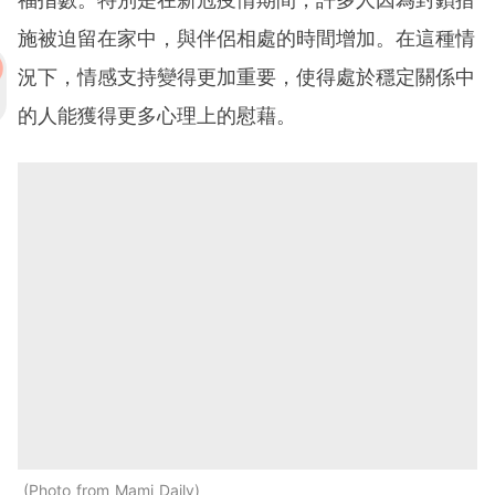
施被迫留在家中，與伴侶相處的時間增加。在這種情
況下，情感支持變得更加重要，使得處於穩定關係中
的人能獲得更多心理上的慰藉。
Photo from Mami Daily