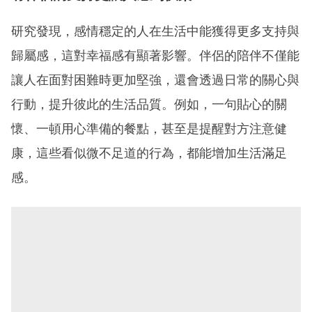
研究發現，感情穩定的人在生活中能獲得更多支持與
歸屬感，這對幸福感有顯著影響。伴侶的陪伴不僅能
讓人在面對困難時更加堅強，還會透過日常的關心與
行動，提升彼此的生活品質。例如，一句貼心的關
懷、一頓用心準備的餐點，甚至是提醒對方注意健
康，這些看似微不足道的行為，都能增加生活滿足
感。