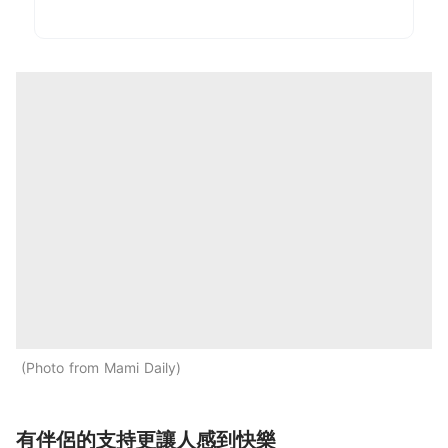
Photo from Mami Daily
有伴侶的支持更讓人感到快樂