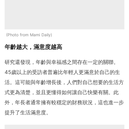
Photo from Mami Daily
年齡越大，滿意度越高
研究還發現，年齡與幸福感之間存在一定的關聯。
45歲以上的受訪者普遍比年輕人更滿意於自己的生
活。這可能與年齡增長後，人們對自己想要的生活方
式更為清楚，並且更懂得如何讓自己快樂有關。此
外，年長者通常擁有較穩定的財務狀況，這也進一步
提升了生活滿意度。