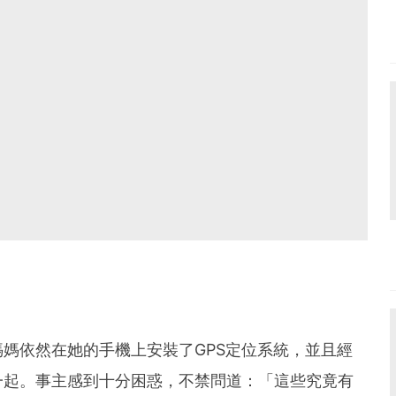
媽依然在她的手機上安裝了GPS定位系統，並且經
一起。事主感到十分困惑，不禁問道：「這些究竟有