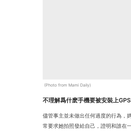
Photo from Mami Daily
不理解爲什麽手機要被安裝上GPS
儘管事主並未做出任何過度的行為，媽
常要求她拍照發給自己，證明和誰在