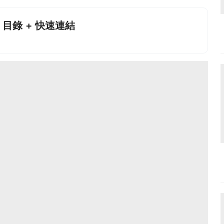
 目錄 + 快速連結