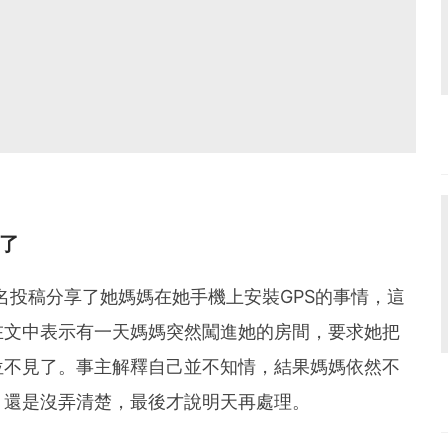
了
ts匿名投稿分享了她媽媽在她手機上安裝GPS的事情，這
在文中表示有一天媽媽突然闖進她的房間，要求她把
位不見了。事主解釋自己並不知情，結果媽媽依然不
，還是沒弄清楚，最後才說明天再處理。