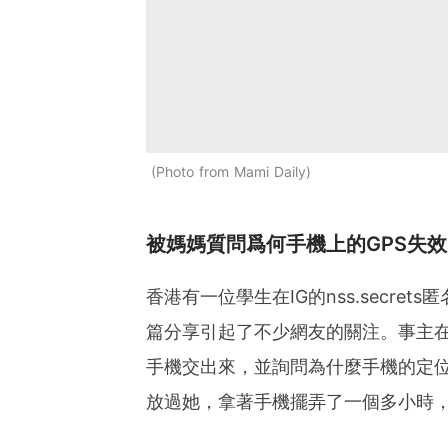
Photo from Mami Daily
被媽媽質問爲何手機上的GPS失效
香港有一位學生在IG的nss.secre
篇分享引起了不少網友的關注。事主
手機交出來，並詢問為什麼手機的定
放過她，拿著手機擺弄了一個多小時