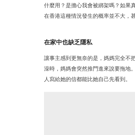
什麼用？是擔心我會被綁架嗎？如果
在香港這種情況發生的概率並不大，
在家中也缺乏隱私
讓事主感到更無奈的是，媽媽完全不把
澡時，媽媽會突然推門進來說要拖地
人寫給她的信都能比她自己先看到。