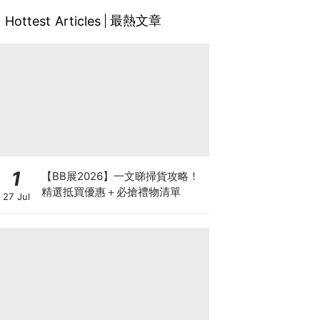
最熱文章
Hottest Articles
1
【BB展2026】一文睇掃貨攻略！
精選抵買優惠＋必搶禮物清單
27 Jul