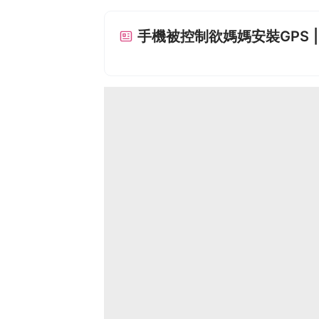
手機被控制欲媽媽安裝GPS |