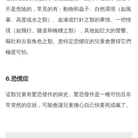
不是危險的，常見的有：動物和蟲子、自然環境（如風
暴、高度或水之類）、血液或打針之類的事情、一些情
境（如飛行、隧道和橋樑之類），其他如巨大的聲響、
嘔吐和古裝角色之類。患特定恐懼症的兒童會覺得它們
極度可怕。
6.恐慌症
這類兒童有驚恐發作的病史。驚恐發作是一種可怕且非
常突然的症狀，可能會讓兒童擔心自己快要死或瘋了。