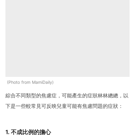
Photo from MamiDaily
綜合不同類型的焦慮症，可能產生的症狀林林總總，以
下是一些較常見可反映兒童可能有焦慮問題的症狀：
1. 不成比例的擔心