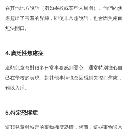
在其他地方說話（例如學校或某些人周圍）。他們的焦
慮超出了害羞的界線，即使非常想說話，也會因焦慮而
無法開口。
4.廣泛性焦慮症
這類兒童會對很多日常事務感到憂心，通常特別擔心自
己在學校的表現。對其他事情也會因感到失控而焦慮，
難以入睡。
5.特定恐懼症
這類兒童對特定的事物極度恐懼，然而，這些事物通常