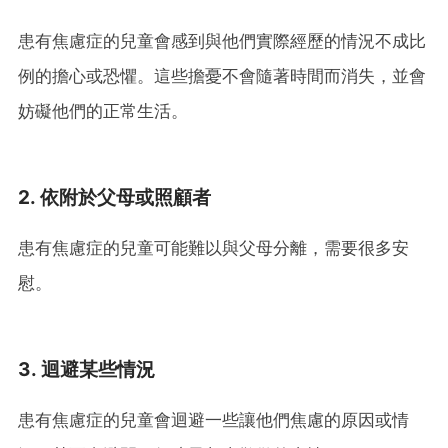
患有焦慮症的兒童會感到與他們實際經歷的情況不成比
例的擔心或恐懼。這些擔憂不會隨著時間而消失，並會
妨礙他們的正常生活。
2. 依附於父母或照顧者
患有焦慮症的兒童可能難以與父母分離，需要很多安
慰。
3. 迴避某些情況
患有焦慮症的兒童會迴避一些讓他們焦慮的原因或情