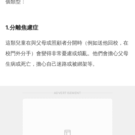
個類型：
1.分離焦慮症
這類兒童在與父母或照顧者分開時（例如送他回校，在
校門外分手）會變得非常憂慮或煩亂。他們會擔心父母
生病或死亡，擔心自己迷路或被綁架等。
ADVERTISEMENT