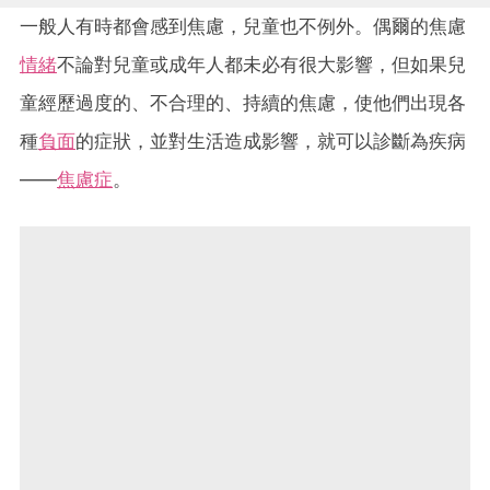
一般人有時都會感到焦慮，兒童也不例外。偶爾的焦慮
情緒
不論對兒童或成年人都未必有很大影響，但如果兒
童經歷過度的、不合理的、持續的焦慮，使他們出現各
種
負面
的症狀，並對生活造成影響，就可以診斷為疾病
——
焦慮症
。