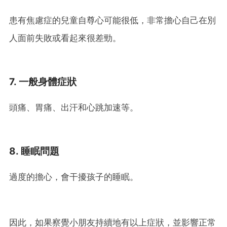
患有焦慮症的兒童自尊心可能很低，非常擔心自己在別
人面前失敗或看起來很差勁。
7. 一般身體症狀
頭痛、胃痛、出汗和心跳加速等。
8. 睡眠問題
過度的擔心，會干擾孩子的睡眠。
因此，如果察覺小朋友持續地有以上症狀，並影響正常