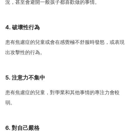
況，甚至會避開一般孩子都喜歡做的事情。
4. 破壞性行為
患有焦慮症的兒童或會在感覺極不舒服時發怒，或表現
出攻擊性的行為。
5. 注意力不集中
患有焦慮症的兒童，對學業和其他事情的專注力會較
弱。
6. 對自己嚴格