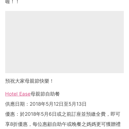
喔！！
預祝大家母親節快樂！
Hotel Ease
母親節自助餐
供應日期：2018年5月12日至5月13日
優惠：於2018年5月6日或之前訂座並預繳全費，即可
享8折優惠，每位惠顧自助午或晚餐之媽媽更可獲贈禮