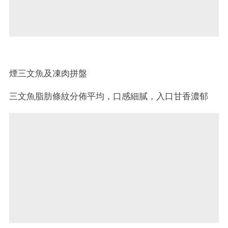
煙三文魚及凍肉拼盤
三文魚脂肪條紋分佈平均，口感細膩，入口甘香濃郁