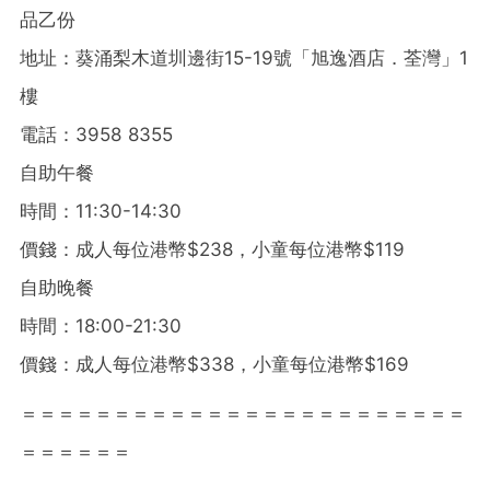
品乙份
地址：葵涌梨木道圳邊街15-19號「旭逸酒店．荃灣」1
樓
電話：3958 8355
自助午餐
時間：11:30-14:30
價錢：成人每位港幣$238，小童每位港幣$119
自助晚餐
時間：18:00-21:30
價錢：成人每位港幣$338，小童每位港幣$169
＝＝＝＝＝＝＝＝＝＝＝＝＝＝＝＝＝＝＝＝＝＝＝＝
＝＝＝＝＝＝