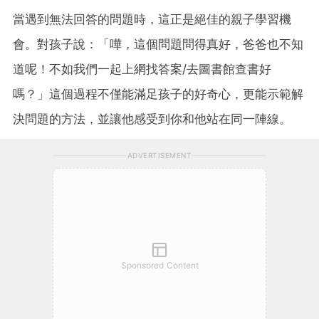
當遇到無法回答的問題時，這正是絕佳的親子學習機
會。對孩子說：「嘩，這個問題問得真好，爸爸也不知
道呢！不如我們一起上網找答案/去圖書館查書好
嗎？」這個過程不僅能滿足孩子的好奇心，更能示範解
決問題的方法，並讓他感受到你和他站在同一陣線。
ADVERTISEMENT
Sponsored Content