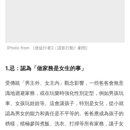
Photo from 《使徒行者2︰諜影行動》劇照
1.
忌
：認為「做家務是女生的事」
受傳統「男主外、女主內」觀念影響，一些爸爸會無意
識地迴避家務，或在玩樂時強化性別定型，例如男孩玩
車、女孩玩娃娃等。這會讓孩子，特別是女兒，從小就
認為男女的能力和責任是不平等的。爸爸應成為孩子的
榜樣，積極參與煮飯、洗衣、打掃等所有家務，讓子女