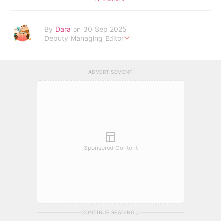
By
Dara
on 30 Sep 2025
Deputy Managing Editor
當自己成為父母，才明白父母的喜怒哀樂，以及無私的愛！
ADVERTISEMENT
Sponsored Content
CONTINUE READING