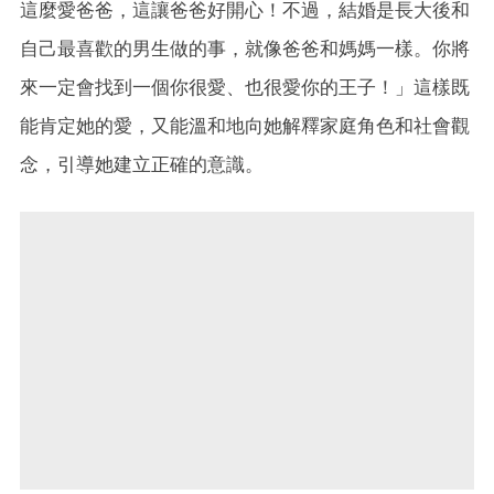
這麼愛爸爸，這讓爸爸好開心！不過，結婚是長大後和
自己最喜歡的男生做的事，就像爸爸和媽媽一樣。你將
來一定會找到一個你很愛、也很愛你的王子！」這樣既
能肯定她的愛，又能溫和地向她解釋家庭角色和社會觀
念，引導她建立正確的意識。