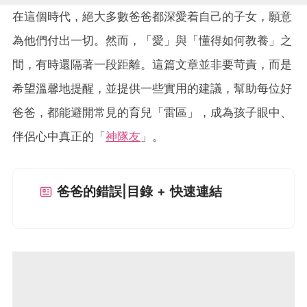
在這個時代，絕大多數爸爸都深愛着自己的子女，願意
為他們付出一切。然而，「愛」與「懂得如何教養」之
間，有時還隔著一段距離。這篇文章並非要苛責，而是
希望溫馨地提醒，並提供一些實用的建議，幫助每位好
爸爸，都能避開常見的育兒「雷區」，成為孩子眼中、
伴侶心中真正的「
神隊友
」。
爸爸的錯誤|目錄 + 快速連結