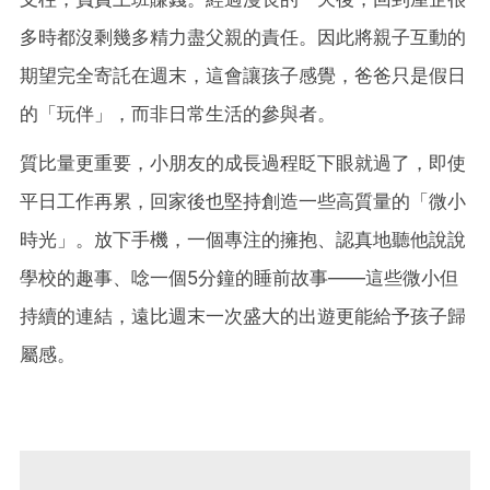
多時都沒剩幾多精力盡父親的責任。因此將親子互動的
期望完全寄託在週末，這會讓孩子感覺，爸爸只是假日
的「玩伴」，而非日常生活的參與者。
質比量更重要，小朋友的成長過程眨下眼就過了，即使
平日工作再累，回家後也堅持創造一些高質量的「微小
時光」。放下手機，一個專注的擁抱、認真地聽他說說
學校的趣事、唸一個5分鐘的睡前故事——這些微小但
持續的連結，遠比週末一次盛大的出遊更能給予孩子歸
屬感。