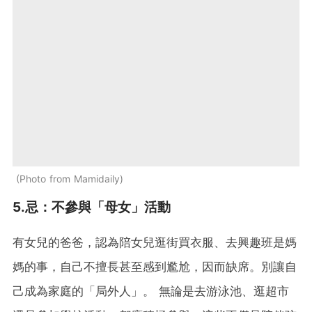
Photo from Mamidaily
5.
忌
：不參與「母女」活動
有女兒的爸爸，認為陪女兒逛街買衣服、去興趣班是媽
媽的事，自己不擅長甚至感到尷尬，因而缺席。別讓自
己成為家庭的「局外人」。 無論是去游泳池、逛超市