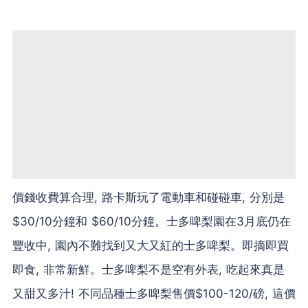
價錢收費算合理, 路卡斯玩了電動車和碰碰車, 分別是
$30/10分鐘和 $60/10分鐘。士多啤梨園在3月底仍在
豐收中, 園內不難找到又大又紅的士多啤梨。即摘即買
即食, 非常新鮮。士多啤梨不是空有外表, 吃起來真是
又甜又多汁! 不同品種士多啤梨售價$100-120/磅, 這價