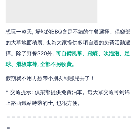
想玩一整天, 場地的BBQ會是不錯的午餐選擇。俱樂部
的大草地面積廣, 也為大家提供多項自選的免費活動選
擇。除了野餐$20外,
可自備風箏、飛碟、吹泡泡、足
球、滑板車等, 全部不另收費。
假期就不用再愁帶小朋友到哪兒去了！
* 交通提示: 俱樂部提供免費泊車。選大眾交通可到錦
上路西鐵站轉乘的士, 也很方便。
＝＝＝＝＝＝＝＝＝＝＝＝＝＝＝＝＝＝＝＝＝＝＝＝
＝