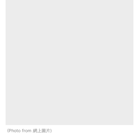
Photo from 網上圖片