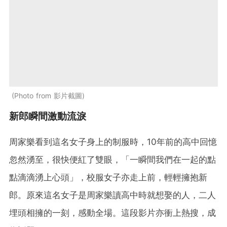
Photo from 影片截圖
新郎瞬間激動流淚
周家樂看到這名女子身上的制服時，10年前的高中回憶
忽然湧至，很快便紅了雙眼，「一瞬間我們在一起的點
點滴滴湧上心頭」，校服女子亦走上前，輕輕擁抱新
郎。原來這名女子是周家樂讀高中時就想娶的人，二人
埋頭相擁的一刻，感動全場。這段影片亦衝上熱搜，成