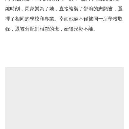
鍵時刻，周家樂為了她，直接複製了邵瑜的志願書，選
擇了相同的學校和專業。幸而他倆不僅被同一所學校取
錄，還被分配到相鄰的班，始後形影不離。