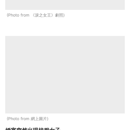
Photo from 《淚之女王》劇照
Photo from 網上圖片