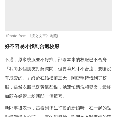
Photo from 《淚之女王》劇照
好不容易才找到合適校服
不過，原來校服並不好找，邵瑜本來的校服已不合身，
「我向多個朋友打聽詢問，但要嘛尺寸不合適，要嘛沒
有成套的。」終於在婚禮前三天，閨密輾轉借到了校
服，雖然衣服已泛黃還些皺，她連忙清洗和熨燙，最終
如願在婚禮上給新郎一個驚喜。
新郎事後表示，當看到學生打扮的新娘時，在一起的點