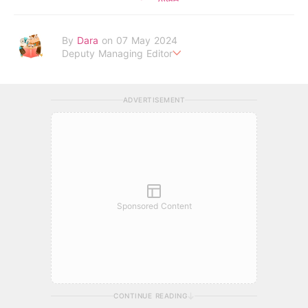
By
Dara
on 07 May 2024
Deputy Managing Editor
當自己成為父母，才明白父母的喜怒哀樂，以及無私的愛！
ADVERTISEMENT
Sponsored Content
CONTINUE READING