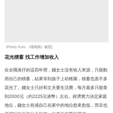
Photo from 《壞媽媽》劇照
花光積蓄 找工作增加收入
在全職湊仔的這四年裡，錢女士沒有收入來源，只能動
用自己的積蓄，結果等到孩子上幼稚園，積蓄也差不多
花光了。錢女士只好和丈夫要生活費，每月最多只能拿
到2000元（約2225元港幣）左右。經濟實力決定家庭
地位，錢女士有感自己在家中的地位愈來愈低，而且也