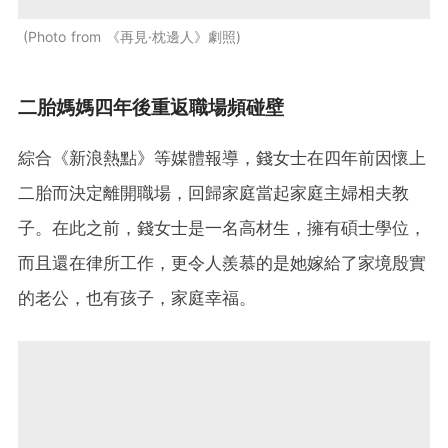
Photo from 《再見·枕邊人》劇照
二胎媽媽四年後重返職場頻碰壁
綜合《新浪熱點》等媒體報導，錢女士在四年前因懷上
二胎而決定離開職場，回歸家庭當起家庭主婦相夫教
子。在此之前，錢女士是一名高材生，擁有碩士學位，
而且還在律所工作，更令人羨慕的是她嫁給了家境殷實
的老公，也有孩子，家庭幸福。