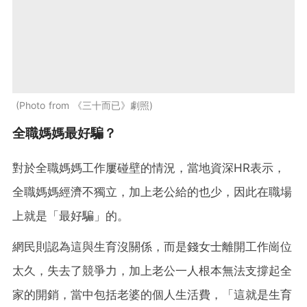
Photo from 《三十而已》劇照
全職媽媽最好騙？
對於全職媽媽工作屢碰壁的情況，當地資深HR表示，
全職媽媽經濟不獨立，加上老公給的也少，因此在職場
上就是「最好騙」的。
網民則認為這與生育沒關係，而是錢女士離開工作崗位
太久，失去了競爭力，加上老公一人根本無法支撐起全
家的開銷，當中包括老婆的個人生活費，「這就是生育