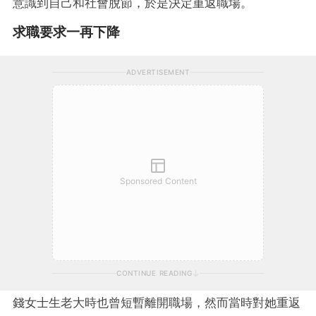
意識到自己和社會脫節，於是決定重返職場。
求職要求一再下降
ADVERTISEMENT
Sponsored Content
CONTINUE READING
錢女士生老大時也曾短暫離開職場，然而當時對她重返