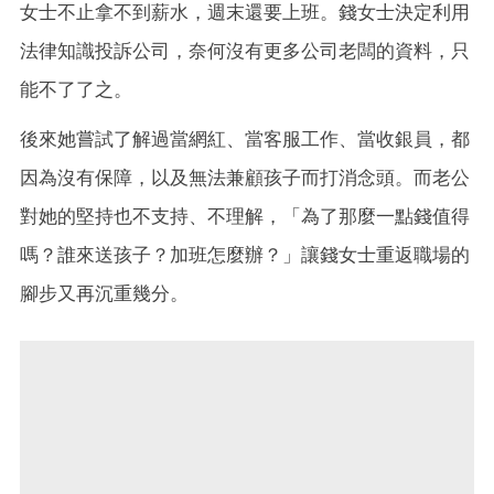
女士不止拿不到薪水，週末還要上班。錢女士決定利用
法律知識投訴公司，奈何沒有更多公司老闆的資料，只
能不了了之。
後來她嘗試了解過當網紅、當客服工作、當收銀員，都
因為沒有保障，以及無法兼顧孩子而打消念頭。而老公
對她的堅持也不支持、不理解，「為了那麼一點錢值得
嗎？誰來送孩子？加班怎麼辦？」讓錢女士重返職場的
腳步又再沉重幾分。