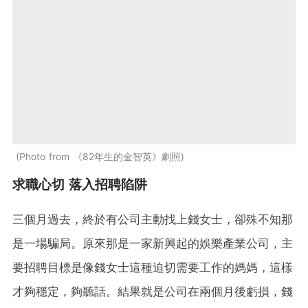
Photo from 《82年生的金智英》劇照
求職心切 落入招聘陷阱
三個月過去，終於有公司主動找上錢女士，卻殊不知那
是一場騙局。原來那是一家新興起的娛樂產業公司，主
要招聘目標是像錢女士這種迫切需要工作的媽媽，這樣
才夠穩定，夠聽話。結果就是公司在兩個月後虧損，錢