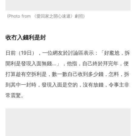
Photo from 《愛回家之開心速遞》劇照
收冇入錢利是封
日前（19日），一位網友於討論區表示：「好尷尬，拆
開利是發現入面無錢...」，他指，自己終於拜完年，便
打算趁有空拆利是，數一數自己收到多少錢，怎料，拆
到其中一封時，發現入面是空的，沒有放錢，令事主非
常震驚。