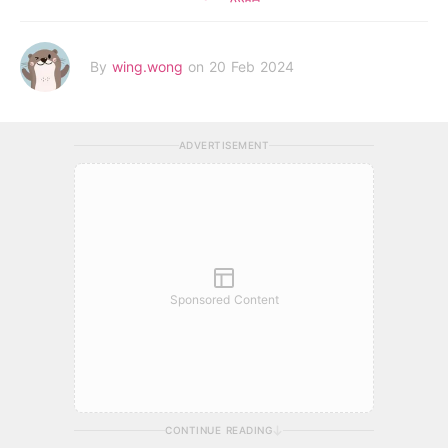
By
wing.wong
on 20 Feb 2024
ADVERTISEMENT
Sponsored Content
CONTINUE READING