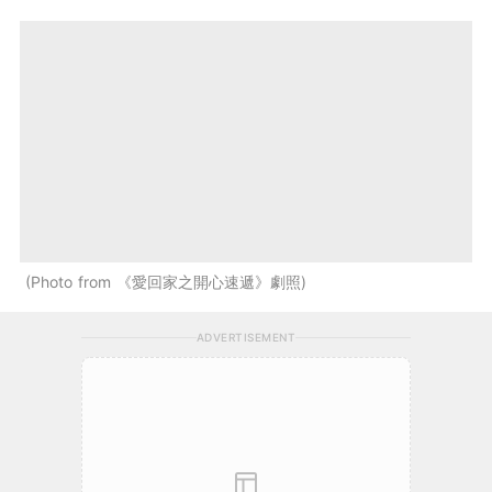
Photo from 《愛回家之開心速遞》劇照
ADVERTISEMENT