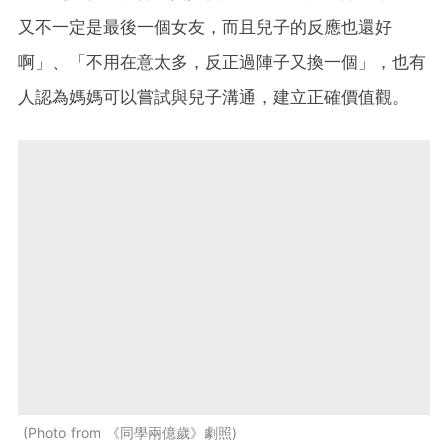
又不一定是最後一個女友，而且兒子的反應也還好
啊」、「不用在意太多，反正過陣子又換一個」，也有
人認為媽媽可以嘗試與兒子溝通，建立正確價值觀。
Photo from 《同學兩億歲》劇照