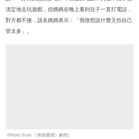
淡定地去玩遊戲，但媽媽在晚上看到兒子一直打電話，
對方都不接，該名媽媽表示：「我很想說什麼又怕自己
管太多」。
Photo from 《奔跑愛情》劇照