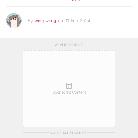
By
wing.wong
on 01 Feb 2024
ADVERTISEMENT
Sponsored Content
CONTINUE READING