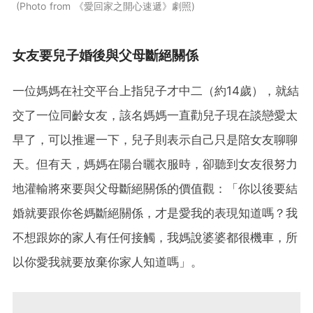
Photo from 《愛回家之開心速遞》劇照
女友要兒子婚後與父母斷絕關係
一位媽媽在社交平台上指兒子才中二（約14歲），就結
交了一位同齡女友，該名媽媽一直勸兒子現在談戀愛太
早了，可以推遲一下，兒子則表示自己只是陪女友聊聊
天。但有天，媽媽在陽台曬衣服時，卻聽到女友很努力
地灌輸將來要與父母斷絕關係的價值觀：「你以後要結
婚就要跟你爸媽斷絕關係，才是愛我的表現知道嗎？我
不想跟妳的家人有任何接觸，我媽說婆婆都很機車，所
以你愛我就要放棄你家人知道嗎」。