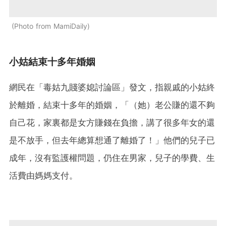
Photo from MamiDaily
小姑結束十多年婚姻
網民在「毒姑九賤婆媳討論區」發文，指親戚的小姑終
於離婚，結束十多年的婚姻，「（她）老公賺的還不夠
自己花，家裏都是女方賺錢在負擔，講了很多年女的還
是不放手，但去年總算想通了離婚了！」他們的兒子已
成年，沒有監護權問題，仍住在男家，兒子的學費、生
活費由媽媽支付。