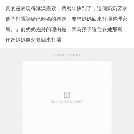
真的是表現得淋漓盡致，農曆年快到了，這個奶奶要求
孫子打電話給已離婚的媽媽，要求媽媽回來打掃整理家
裏。」前奶奶抱持的理由是：因為孫子還住在她那裏，
作為媽媽自然要回來打掃。
ADVERTISEMENT
Sponsored Content