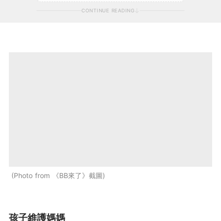
CONTINUE READING
Photo from 《BB來了》截圖
孩子維護媽媽