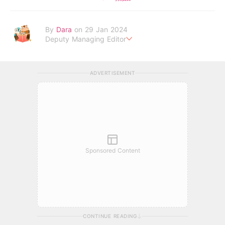
By
Dara
on 29 Jan 2024
Deputy Managing Editor
當自己成為父母，才明白父母的喜怒哀樂，以及無私的愛！
ADVERTISEMENT
Sponsored Content
CONTINUE READING