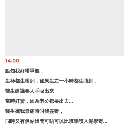
14:00
點知我好唔爭氣，
生極都生唔到，如果生左一小時都生唔到，
醫生建議要人手吸出來
當時好驚，因為老公都要出去...
醫生襯我最痛時叫我簽野，
同時又有個姑娘問可唔可以比班學護入泥學野...