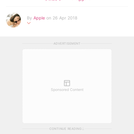
By
Apple
on 26 Apr 2018
80後新手媽媽，邊學邊做的在職媽媽
ADVERTISEMENT
Sponsored Content
CONTINUE READING