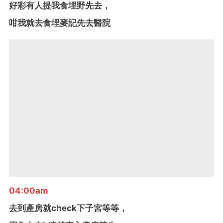
好彩有人提我食埋野先去，
咁我就去食埋麥記先去醫院
04:00am
去到產房就check下子宮等等，