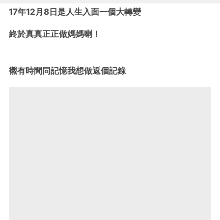
17年12月8日是人生入面一個大轉變
終於真真正正做媽媽喇！
襯有時間同記憶我想做返個記錄