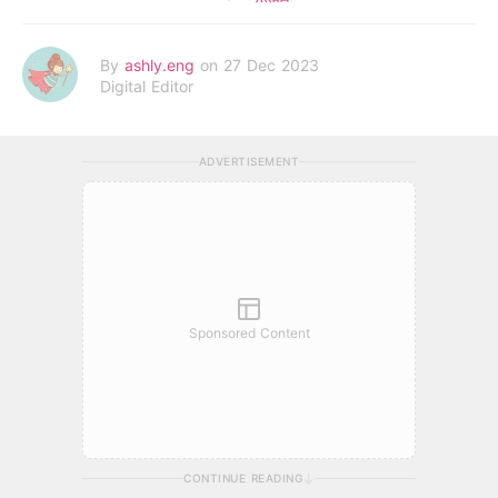
By
ashly.eng
on 27 Dec 2023
Digital Editor
ADVERTISEMENT
Sponsored Content
CONTINUE READING