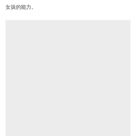
女孩的能力。