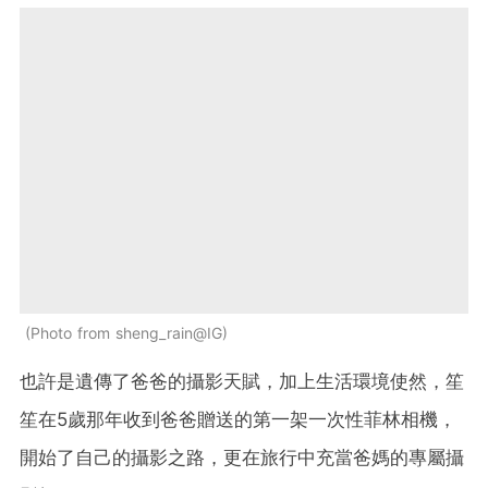
Photo from sheng_rain@IG
也許是遺傳了爸爸的攝影天賦，加上生活環境使然，笙
笙在5歲那年收到爸爸贈送的第一架一次性菲林相機，
開始了自己的攝影之路，更在旅行中充當爸媽的專屬攝