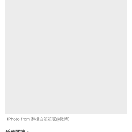
Photo from 翻攝自笙笙呢@微博
延伸閱讀：