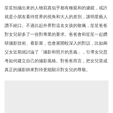
笙笙拍攝出來的人物寫真似乎都有種親和的濾鏡，或許
就是小朋友看待世界的視角和大人的差別，讓明星藝人
讚不絕口。不過比起外界對這名女孩的敬佩，笙笙爸爸
對女兒卻多了一份對專業的要求。爸爸會和笙笙一起鑽
研攝影技術、看影展，也會展開較深入的對話，比如兩
父女近期就討論了「攝影和照片的意義」，引導女兒思
考如何建立自己的攝影風格。對爸爸而言，把女兒當成
真正的攝影師來對待更能顯示對女兒的尊敬。