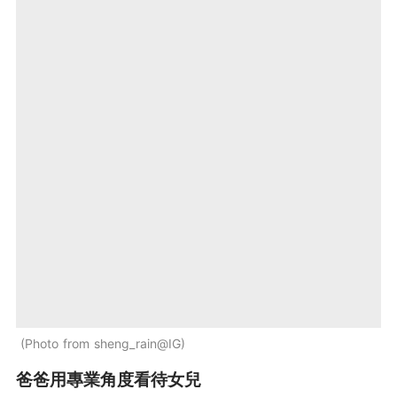
Photo from sheng_rain@IG
爸爸用專業角度看待女兒