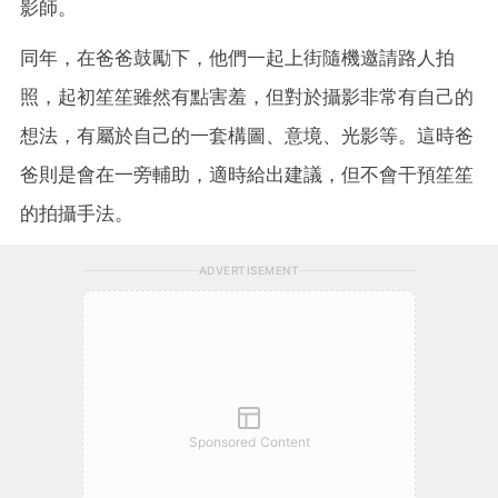
影師。
同年，在爸爸鼓勵下，他們一起上街隨機邀請路人拍
照，起初笙笙雖然有點害羞，但對於攝影非常有自己的
想法，有屬於自己的一套構圖、意境、光影等。這時爸
爸則是會在一旁輔助，適時給出建議，但不會干預笙笙
的拍攝手法。
ADVERTISEMENT
Sponsored Content