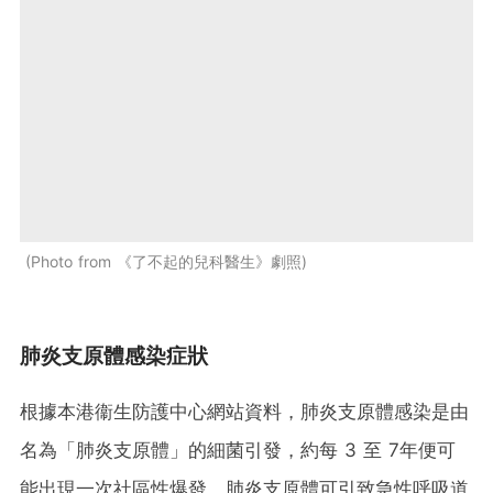
Photo from 《了不起的兒科醫生》劇照
肺炎支原體感染症狀
根據本港衞生防護中心網站資料，肺炎支原體感染是由
名為「肺炎支原體」的細菌引發，約每 3 至 7年便可
能出現一次社區性爆發。肺炎支原體可引致急性呼吸道