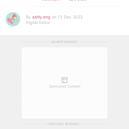
By
ashly.eng
on 13 Dec 2023
Digital Editor
ADVERTISEMENT
Sponsored Content
CONTINUE READING