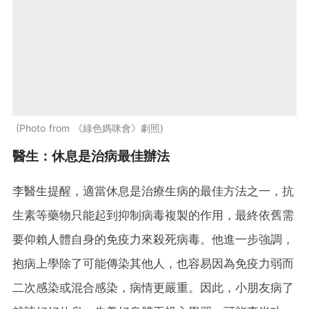
Photo from 《綠色媽咪會》劇照
醫生：休息是治病最佳辦法
李醫生提醒，適當休息是治療生病的最佳方法之一，抗
生素等藥物只能起到抑制病毒複製的作用，最終依舊需
要仰賴人體自身的免疫力來殺死病毒。他進一步強調，
抱病上學除了可能傳染其他人，也容易因為免疫力弱而
二次感染或混合感染，病情更嚴重。因此，小朋友病了