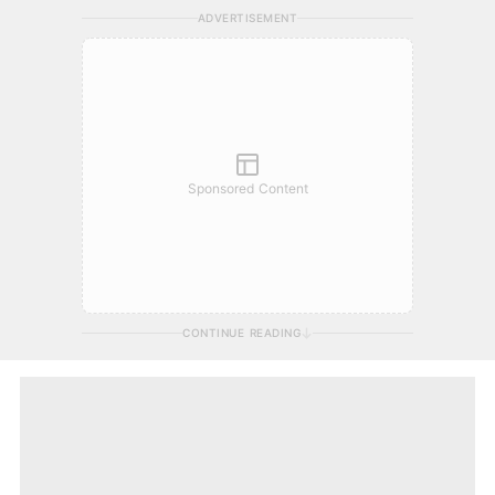
ADVERTISEMENT
Sponsored Content
CONTINUE READING