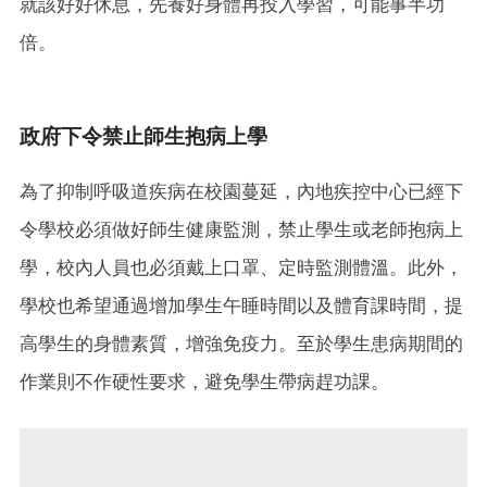
就該好好休息，先養好身體再投入學習，可能事半功
倍。
政府下令禁止師生抱病上學
為了抑制呼吸道疾病在校園蔓延，內地疾控中心已經下
令學校必須做好師生健康監測，禁止學生或老師抱病上
學，校內人員也必須戴上口罩、定時監測體溫。此外，
學校也希望通過增加學生午睡時間以及體育課時間，提
高學生的身體素質，增強免疫力。至於學生患病期間的
作業則不作硬性要求，避免學生帶病趕功課。