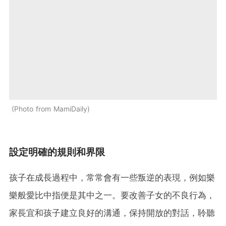
Photo from MamiDaily
設定明確的規則和界限
孩子在成長過程中，常常會有一些叛逆的表現，例如樂
樂般愛比中指便是其中之一。要改善子女的不良行為，
家長宜和孩子建立良好的溝通，保持開放的對話，聆聽