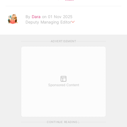
By
Dara
on 01 Nov 2025
Deputy Managing Editor
當自己成為父母，才明白父母的喜怒哀樂，以及無私的愛！
ADVERTISEMENT
Sponsored Content
CONTINUE READING