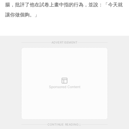
腸，批評了他在試卷上畫中指的行為，並說：「今天就
讓你做個夠。」
ADVERTISEMENT
Sponsored Content
CONTINUE READING