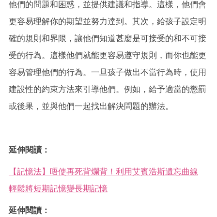
他們的問題和困惑，並提供建議和指導。這樣，他們會
更容易理解你的期望並努力達到。其次，給孩子設定明
確的規則和界限，讓他們知道甚麼是可接受的和不可接
受的行為。這樣他們就能更容易遵守規則，而你也能更
容易管理他們的行為。一旦孩子做出不當行為時，使用
建設性的約束方法來引導他們。例如，給予適當的懲罰
或後果，並與他們一起找出解決問題的辦法。
延伸閱讀：
【記憶法】唔使再死背爛背！利用艾賓浩斯遺忘曲線
輕鬆將短期記憶變長期記憶
延伸閱讀：