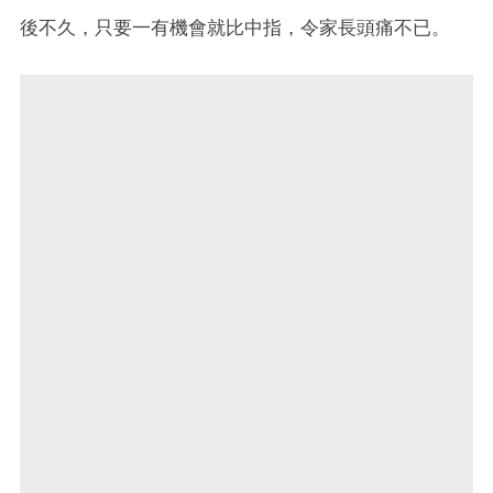
後不久，只要一有機會就比中指，令家長頭痛不已。